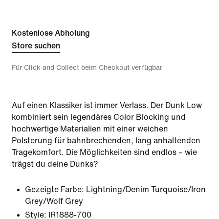
Kostenlose Abholung
Store suchen
Für Click and Collect beim Checkout verfügbar
Auf einen Klassiker ist immer Verlass. Der Dunk Low
kombiniert sein legendäres Color Blocking und
hochwertige Materialien mit einer weichen
Polsterung für bahnbrechenden, lang anhaltenden
Tragekomfort. Die Möglichkeiten sind endlos – wie
trägst du deine Dunks?
Gezeigte Farbe:
Lightning/Denim Turquoise/Iron
Grey/Wolf Grey
Style:
IR1888-700