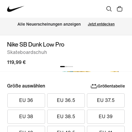
Alle Neuerscheinungen anzeigen
Jetzt entdecken
Nike SB Dunk Low Pro
Skateboardschuh
119,99 €
Größe auswählen
Größentabelle
EU 36
EU 36.5
EU 37.5
EU 38
EU 38.5
EU 39