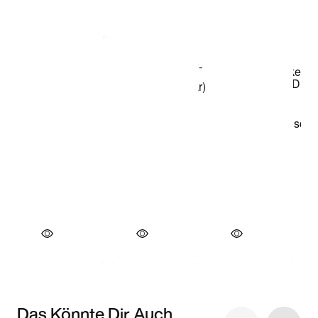
Das Könnte Dir Auch