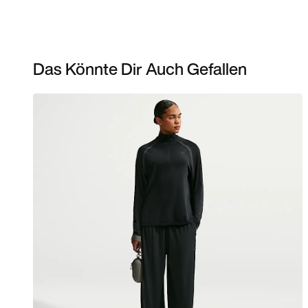
Das Könnte Dir Auch Gefallen