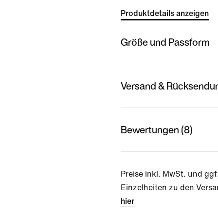
Produktdetails anzeigen
Größe und Passform
Versand & Rücksendu
Bewertungen (8)
Preise inkl. MwSt. und ggf
Einzelheiten zu den Versa
hier