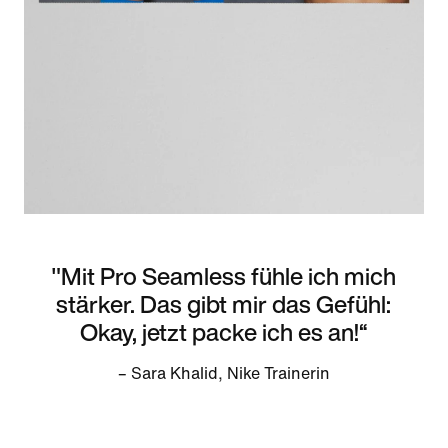
"Mit Pro Seamless fühle ich mich
stärker. Das gibt mir das Gefühl:
Okay, jetzt packe ich es an!“
– Sara Khalid, Nike Trainerin