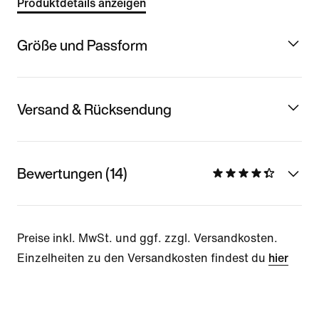
Produktdetails anzeigen
Größe und Passform
Versand & Rücksendung
Bewertungen (14)
Preise inkl. MwSt. und ggf. zzgl. Versandkosten.
Einzelheiten zu den Versandkosten findest du
hier