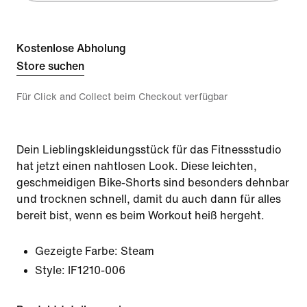
Kostenlose Abholung
Store suchen
Für Click and Collect beim Checkout verfügbar
Dein Lieblingskleidungsstück für das Fitnessstudio
hat jetzt einen nahtlosen Look. Diese leichten,
geschmeidigen Bike-Shorts sind besonders dehnbar
und trocknen schnell, damit du auch dann für alles
bereit bist, wenn es beim Workout heiß hergeht.
Gezeigte Farbe:
Steam
Style:
IF1210-006