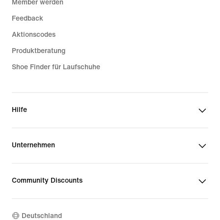
Member werden
Feedback
Aktionscodes
Produktberatung
Shoe Finder für Laufschuhe
Hilfe
Unternehmen
Community Discounts
Deutschland