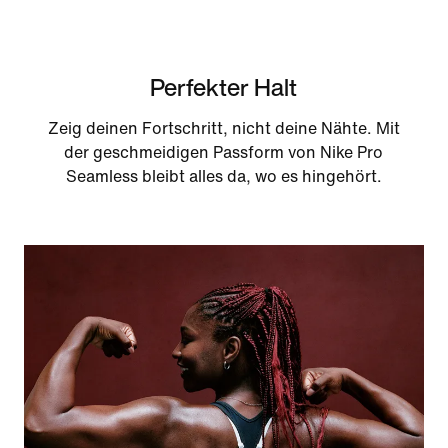
Perfekter Halt
Zeig deinen Fortschritt, nicht deine Nähte. Mit
der geschmeidigen Passform von Nike Pro
Seamless bleibt alles da, wo es hingehört.