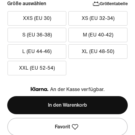
Größe auswählen
Größentabelle
XXS (EU 30)
XS (EU 32-34)
S (EU 36-38)
M (EU 40-42)
L (EU 44-46)
XL (EU 48-50)
XXL (EU 52-54)
An der Kasse verfügbar.
Klarna
In den Warenkorb
Favorit