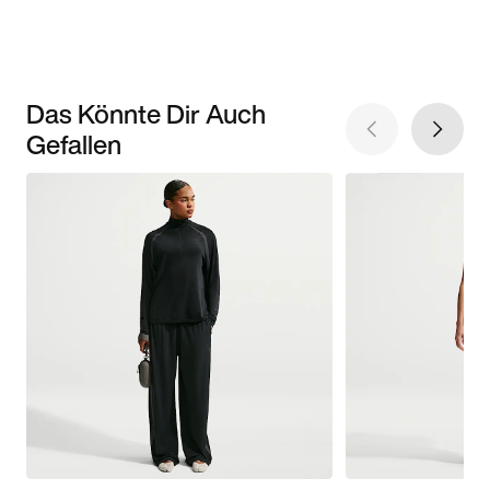
Das Könnte Dir Auch
Gefallen