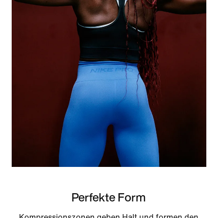
Perfekte Form
Kompressionszonen geben Halt und formen den