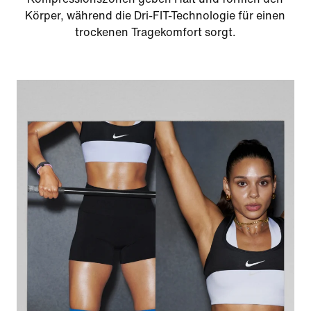
Körper, während die Dri-FIT-Technologie für einen
trockenen Tragekomfort sorgt.