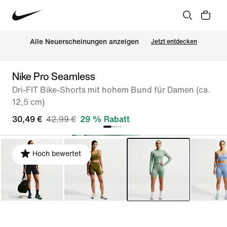
Alle Neuerscheinungen anzeigen
Jetzt entdecken
Nike Pro Seamless
Dri-FIT Bike-Shorts mit hohem Bund für Damen (ca.
12,5 cm)
30,49 €
42,99 €
29 % Rabatt
Hoch bewertet