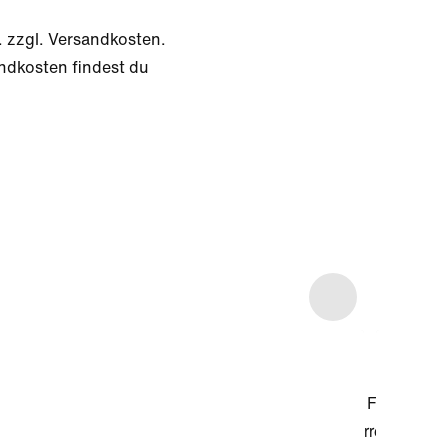
. zzgl. Versandkosten.
ndkosten findest du