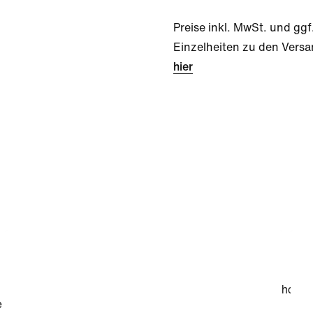
Preise inkl. MwSt. und ggf
Einzelheiten zu den Versa
hier