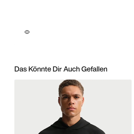
Das Könnte Dir Auch Gefallen