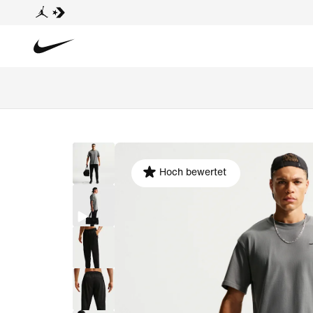
Hoch bewertet