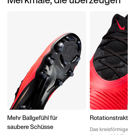
Mehr Ballgefühl für
Rotationstraktio
saubere Schüsse
Das kreisförmige