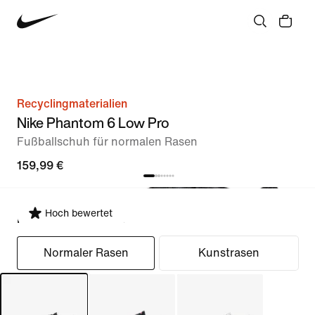
Recyclingmaterialien
Nike Phantom 6 Low Pro
Fußballschuh für normalen Rasen
159,99 €
Hoch bewertet
Passform auswählen
Normaler Rasen
Kunstrasen