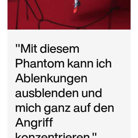
"Mit diesem
Phantom kann ich
Ablenkungen
ausblenden und
mich ganz auf den
Angriff
konzentrieren."