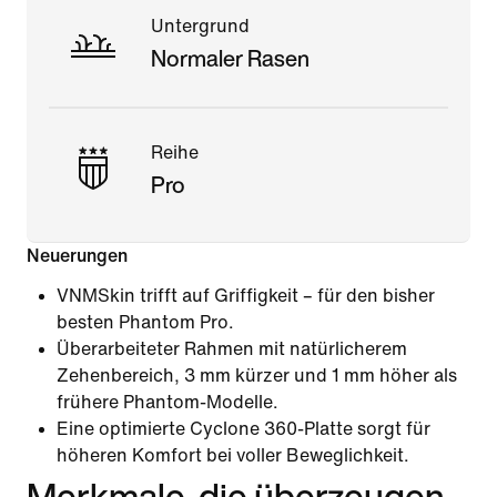
Untergrund
Normaler Rasen
Reihe
Pro
Neuerungen
VNMSkin trifft auf Griffigkeit – für den bisher
besten Phantom Pro.
Überarbeiteter Rahmen mit natürlicherem
Zehenbereich, 3 mm kürzer und 1 mm höher als
frühere Phantom-Modelle.
Eine optimierte Cyclone 360-Platte sorgt für
höheren Komfort bei voller Beweglichkeit.
Merkmale, die überzeugen