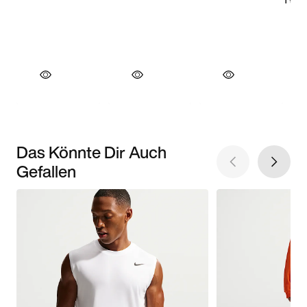
Das Könnte Dir Auch
Gefallen