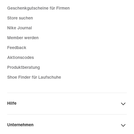
Geschenkgutscheine für Firmen
Store suchen
Nike Journal
Member werden
Feedback
Aktionscodes
Produktberatung
Shoe Finder für Laufschuhe
Hilfe
Unternehmen