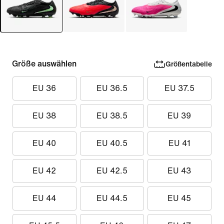
Größe auswählen
Größentabelle
EU 36
EU 36.5
EU 37.5
EU 38
EU 38.5
EU 39
EU 40
EU 40.5
EU 41
EU 42
EU 42.5
EU 43
EU 44
EU 44.5
EU 45