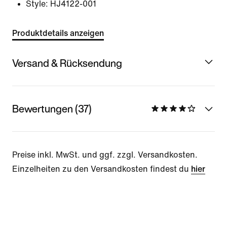
Style:
HJ4122-001
Produktdetails anzeigen
Versand & Rücksendung
Bewertungen (37)
Preise inkl. MwSt. und ggf. zzgl. Versandkosten.
Einzelheiten zu den Versandkosten findest du
hier