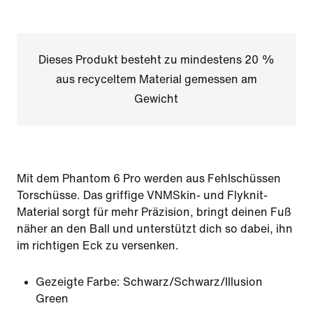
Dieses Produkt besteht zu mindestens 20 %
aus recyceltem Material gemessen am
Gewicht
Mit dem Phantom 6 Pro werden aus Fehlschüssen
Torschüsse. Das griffige VNMSkin- und Flyknit-
Material sorgt für mehr Präzision, bringt deinen Fuß
näher an den Ball und unterstützt dich so dabei, ihn
im richtigen Eck zu versenken.
Gezeigte Farbe:
Schwarz/Schwarz/Illusion
Green