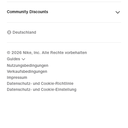
Community Discounts
Deutschland
©
2026
Nike, Inc. Alle Rechte vorbehalten
Guides
Nutzungsbedingungen
Verkaufsbedingungen
Impressum
Datenschutz- und Cookie-Richtlinie
Datenschutz- und Cookie-Einstellung