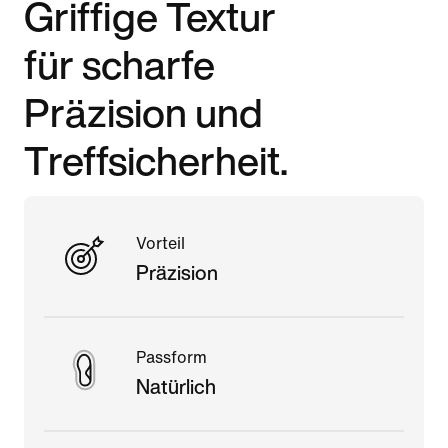
Griffige Textur
für scharfe
Präzision und
Treffsicherheit.
Vorteil
Präzision
Passform
Natürlich