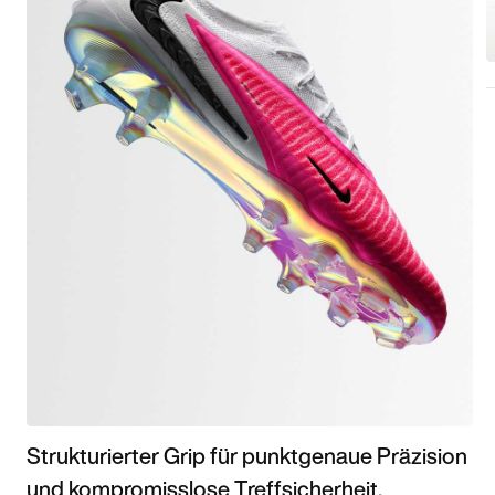
Strukturierter Grip für punktgenaue Präzision
und kompromisslose Treffsicherheit.