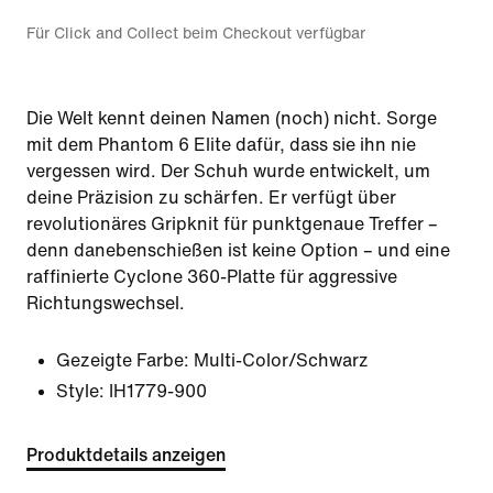
Für Click and Collect beim Checkout verfügbar
Die Welt kennt deinen Namen (noch) nicht. Sorge
mit dem Phantom 6 Elite dafür, dass sie ihn nie
vergessen wird. Der Schuh wurde entwickelt, um
deine Präzision zu schärfen. Er verfügt über
revolutionäres Gripknit für punktgenaue Treffer –
denn danebenschießen ist keine Option – und eine
raffinierte Cyclone 360-Platte für aggressive
Richtungswechsel.
Gezeigte Farbe:
Multi-Color/Schwarz
Style:
IH1779-900
Produktdetails anzeigen