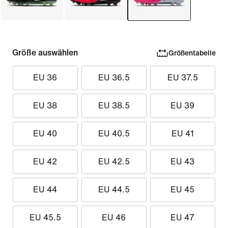
Größe auswählen
Größentabelle
EU 36
EU 36.5
EU 37.5
EU 38
EU 38.5
EU 39
EU 40
EU 40.5
EU 41
EU 42
EU 42.5
EU 43
EU 44
EU 44.5
EU 45
EU 45.5
EU 46
EU 47