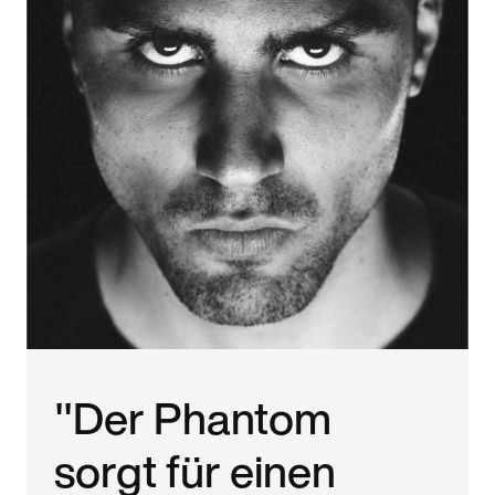
"Der Phantom
sorgt für einen