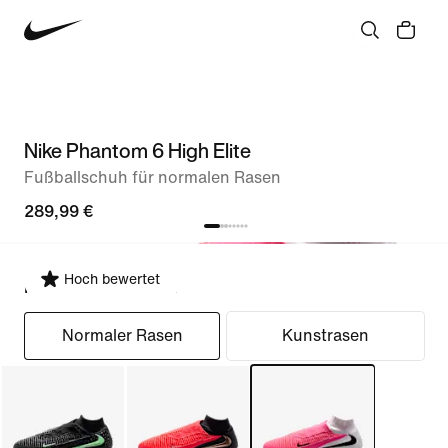
Nike Phantom 6 High Elite
Fußballschuh für normalen Rasen
289,99 €
Hoch bewertet
Passform auswählen
Normaler Rasen
Kunstrasen