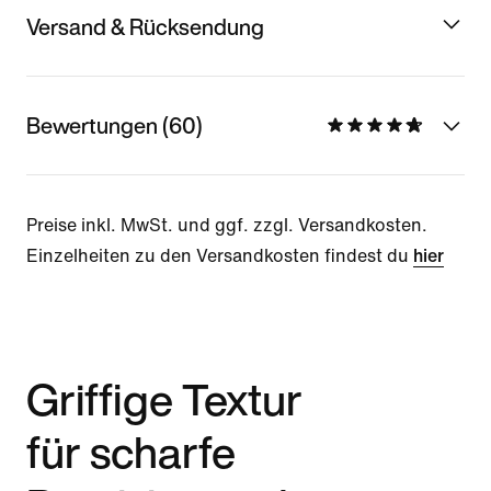
Versand & Rücksendung
Bewertungen (60)
Preise inkl. MwSt. und ggf. zzgl. Versandkosten.
Einzelheiten zu den Versandkosten findest du
hier
Griffige Textur
für scharfe