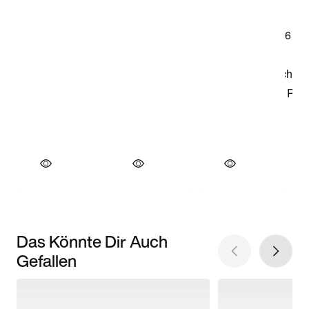
Das Könnte Dir Auch
Gefallen