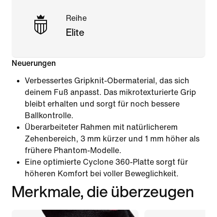
Reihe
Elite
Neuerungen
Verbessertes Gripknit-Obermaterial, das sich
deinem Fuß anpasst. Das mikrotexturierte Grip
bleibt erhalten und sorgt für noch bessere
Ballkontrolle.
Überarbeiteter Rahmen mit natürlicherem
Zehenbereich, 3 mm kürzer und 1 mm höher als
frühere Phantom-Modelle.
Eine optimierte Cyclone 360-Platte sorgt für
höheren Komfort bei voller Beweglichkeit.
Merkmale, die überzeugen