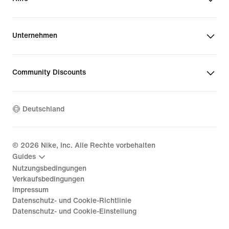
Unternehmen
Community Discounts
Deutschland
©
2026
Nike, Inc. Alle Rechte vorbehalten
Guides
Nutzungsbedingungen
Verkaufsbedingungen
Impressum
Datenschutz- und Cookie-Richtlinie
Datenschutz- und Cookie-Einstellung