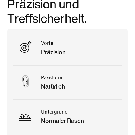
Präzision und
Treffsicherheit.
Vorteil
Präzision
Passform
Natürlich
Untergrund
Normaler Rasen