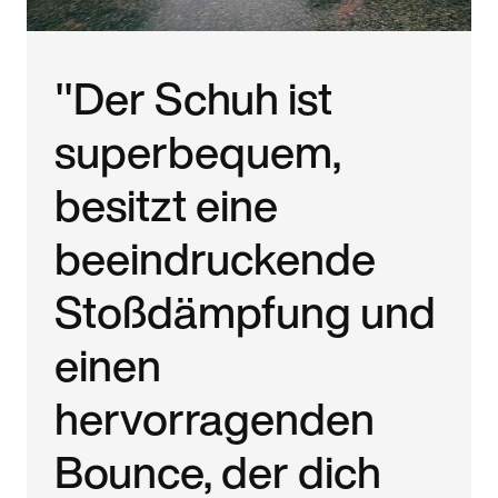
"Der Schuh ist
superbequem,
besitzt eine
beeindruckende
Stoßdämpfung und
einen
hervorragenden
Bounce, der dich