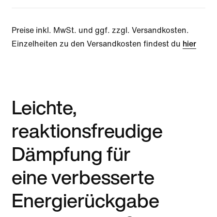
Preise inkl. MwSt. und ggf. zzgl. Versandkosten.
Einzelheiten zu den Versandkosten findest du
hier
Leichte,
reaktionsfreudige
Dämpfung für
eine verbesserte
Energierückgabe