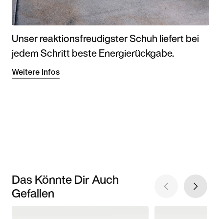
Unser reaktionsfreudigster Schuh liefert bei
jedem Schritt beste Energierückgabe.
Weitere Infos
Das Könnte Dir Auch
Gefallen