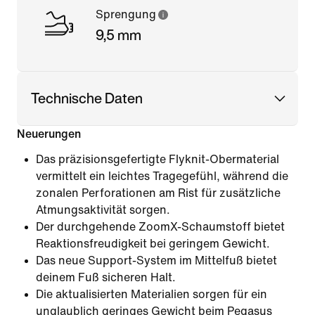
Sprengung
9,5 mm
Technische Daten
Neuerungen
Das präzisionsgefertigte Flyknit-Obermaterial
vermittelt ein leichtes Tragegefühl, während die
zonalen Perforationen am Rist für zusätzliche
Atmungsaktivität sorgen.
Der durchgehende ZoomX-Schaumstoff bietet
Reaktionsfreudigkeit bei geringem Gewicht.
Das neue Support-System im Mittelfuß bietet
deinem Fuß sicheren Halt.
Die aktualisierten Materialien sorgen für ein
unglaublich geringes Gewicht beim Pegasus