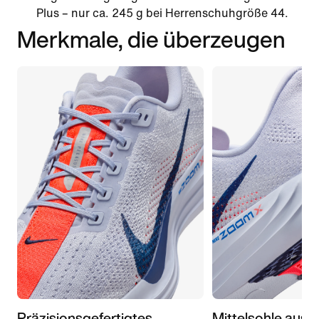
Plus – nur ca. 245 g bei Herrenschuhgröße 44.
Merkmale, die überzeugen
Präzisionsgefertigtes
Mittelsohle aus