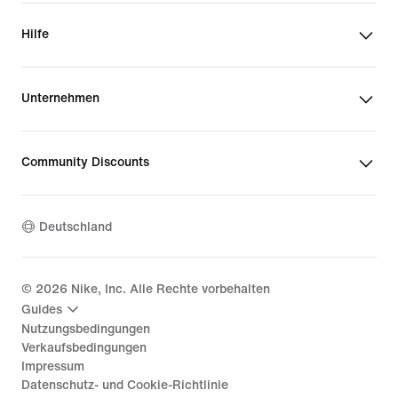
Hilfe
Unternehmen
Community Discounts
Deutschland
©
2026
Nike, Inc. Alle Rechte vorbehalten
Guides
Nutzungsbedingungen
Verkaufsbedingungen
Impressum
Datenschutz- und Cookie-Richtlinie