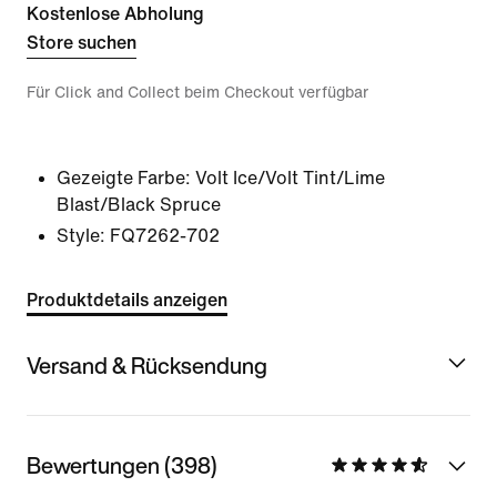
Kostenlose Abholung
Store suchen
Für Click and Collect beim Checkout verfügbar
Gezeigte Farbe:
Volt Ice/Volt Tint/Lime
Blast/Black Spruce
Style:
FQ7262-702
Produktdetails anzeigen
Versand & Rücksendung
Bewertungen (398)