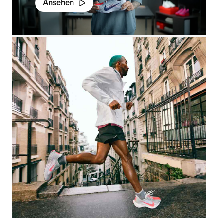
Ansehen