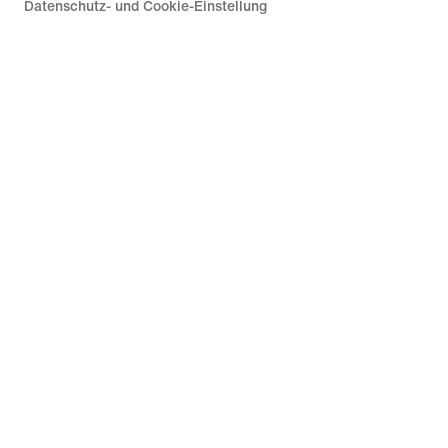
Datenschutz- und Cookie-Einstellung