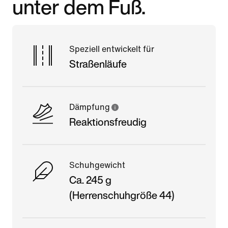
unter dem Fuß.
Speziell entwickelt für
Straßenläufe
Dämpfung
Reaktionsfreudig
Schuhgewicht
Ca. 245 g
(Herrenschuhgröße 44)