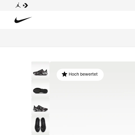
Hoch bewertet