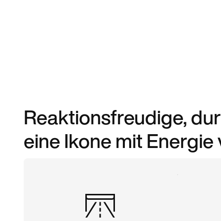
Reaktionsfreudige, d
eine Ikone mit Energie 