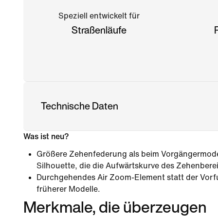
Speziell entwickelt für
Straßenläufe
Technische Daten
Was ist neu?
Größere Zehenfederung als beim Vorgängermodell
Silhouette, die die Aufwärtskurve des Zehenbere
Durchgehendes Air Zoom-Element statt der Vorf
früherer Modelle.
Merkmale, die überzeugen