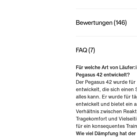
Bewertungen (146)
FAQ (7)
Für welche Art von Läufer:
Pegasus 42 entwickelt?
Der Pegasus 42 wurde für
entwickelt, die sich eine
alles kann. Er wurde für t
entwickelt und bietet ein
Verhältnis zwischen Reakt
Tragekomfort und Vielseitig
für ein konsequentes Trai
Wie viel Dämpfung hat der