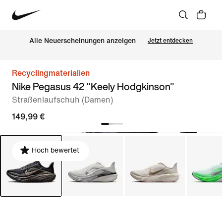
Alle Neuerscheinungen anzeigen
Jetzt entdecken
Recyclingmaterialien
Nike Pegasus 42 "Keely Hodgkinson"
Straßenlaufschuh (Damen)
149,99 €
Hoch bewertet