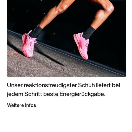
Unser reaktionsfreudigster Schuh liefert bei
jedem Schritt beste Energierückgabe.
Weitere Infos