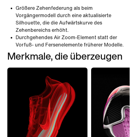
Größere Zehenfederung als beim
Vorgängermodell durch eine aktualisierte
Silhouette, die die Aufwärtskurve des
Zehenbereichs erhöht.
Durchgehendes Air Zoom-Element statt der
Vorfuß- und Fersenelemente früherer Modelle.
Merkmale, die überzeugen