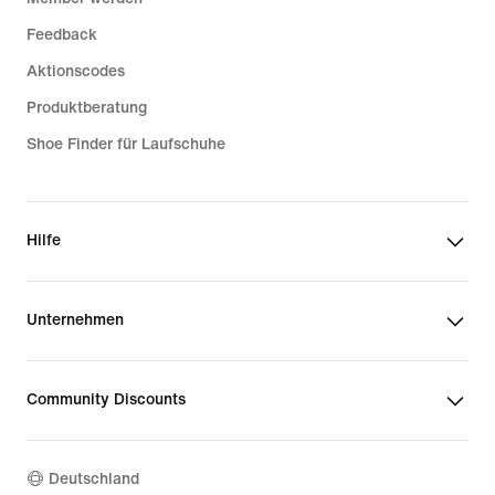
Feedback
Aktionscodes
Produktberatung
Shoe Finder für Laufschuhe
Hilfe
Unternehmen
Community Discounts
Deutschland