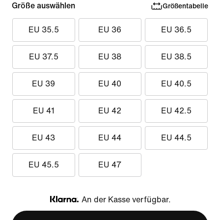
Größe auswählen
Größentabelle
EU 35.5
EU 36
EU 36.5
EU 37.5
EU 38
EU 38.5
EU 39
EU 40
EU 40.5
EU 41
EU 42
EU 42.5
EU 43
EU 44
EU 44.5
EU 45.5
EU 47
An der Kasse verfügbar.
Klarna