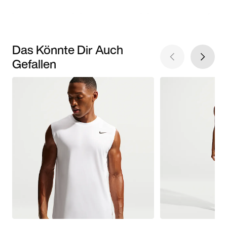
Das Könnte Dir Auch
Gefallen