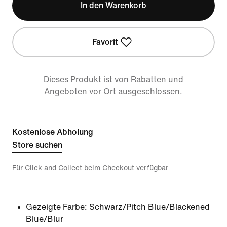
In den Warenkorb
Favorit
Dieses Produkt ist von Rabatten und
Angeboten vor Ort ausgeschlossen.
Kostenlose Abholung
Store suchen
Für Click and Collect beim Checkout verfügbar
Gezeigte Farbe:
Schwarz/Pitch Blue/Blackened
Blue/Blur