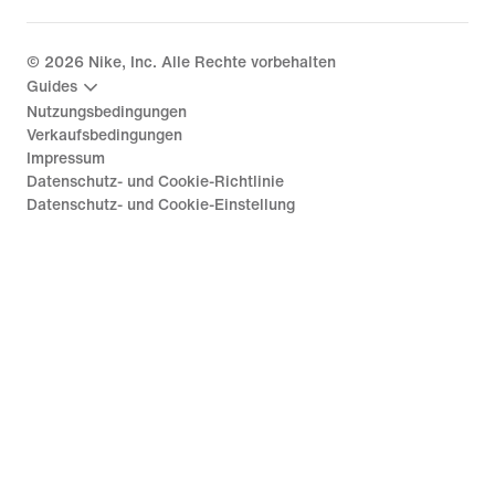
©
2026
Nike, Inc. Alle Rechte vorbehalten
Guides
Nutzungsbedingungen
Verkaufsbedingungen
Impressum
Datenschutz- und Cookie-Richtlinie
Datenschutz- und Cookie-Einstellung