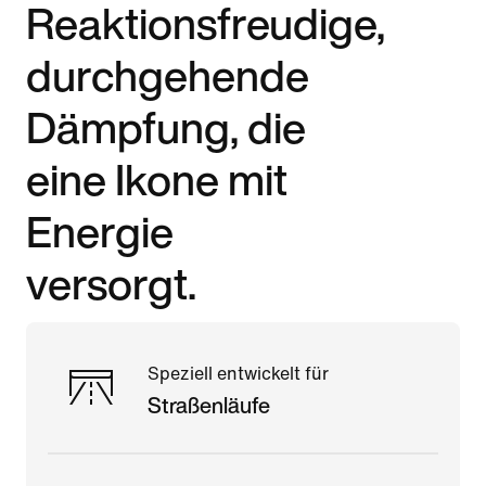
Reaktionsfreudige,
durchgehende
Dämpfung, die
eine Ikone mit
Energie
versorgt.
Speziell entwickelt für
Straßenläufe