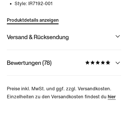
Style:
IR7192-001
Produktdetails anzeigen
Versand & Rücksendung
Bewertungen (78)
Preise inkl. MwSt. und ggf. zzgl. Versandkosten.
Einzelheiten zu den Versandkosten findest du
hier