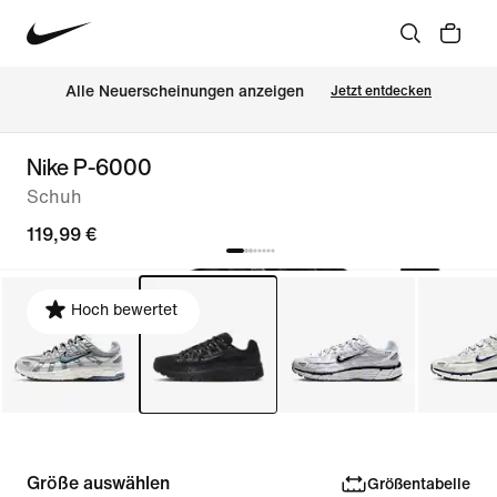
Alle Neuerscheinungen anzeigen
Jetzt entdecken
Nike P-6000
Schuh
119,99 €
Hoch bewertet
Größe auswählen
Größentabelle