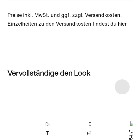
Preise inkl. MwSt. und ggf. zzgl. Versandkosten.
Einzelheiten zu den Versandkosten findest du
hier
Vervollständige den Look
Item 3 of 14