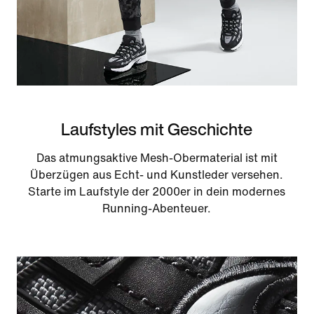
Laufstyles mit Geschichte
Das atmungsaktive Mesh-Obermaterial ist mit
Überzügen aus Echt- und Kunstleder versehen.
Starte im Laufstyle der 2000er in dein modernes
Running-Abenteuer.