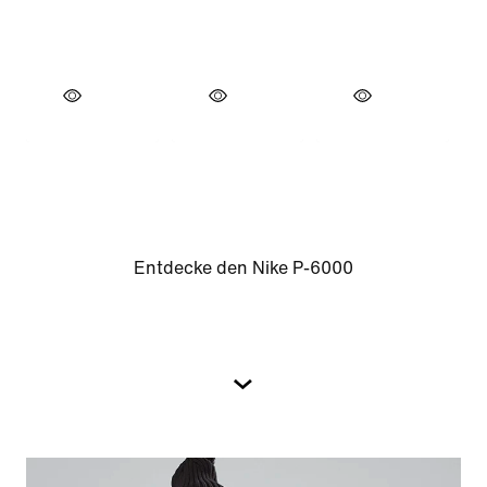
Entdecke den Nike P-6000