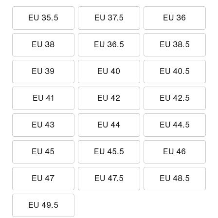
EU 35.5
EU 37.5
EU 36
EU 38
EU 36.5
EU 38.5
EU 39
EU 40
EU 40.5
EU 41
EU 42
EU 42.5
EU 43
EU 44
EU 44.5
EU 45
EU 45.5
EU 46
EU 47
EU 47.5
EU 48.5
EU 49.5