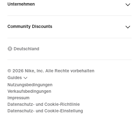
Unternehmen
Community Discounts
Deutschland
©
2026
Nike, Inc. Alle Rechte vorbehalten
Guides
Nutzungsbedingungen
Verkaufsbedingungen
Impressum
Datenschutz- und Cookie-Richtlinie
Datenschutz- und Cookie-Einstellung