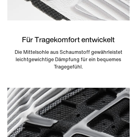
Für Tragekomfort entwickelt
Die Mittelsohle aus Schaumstoff gewährleistet
leichtgewichtige Dämpfung für ein bequemes
Tragegefühl.