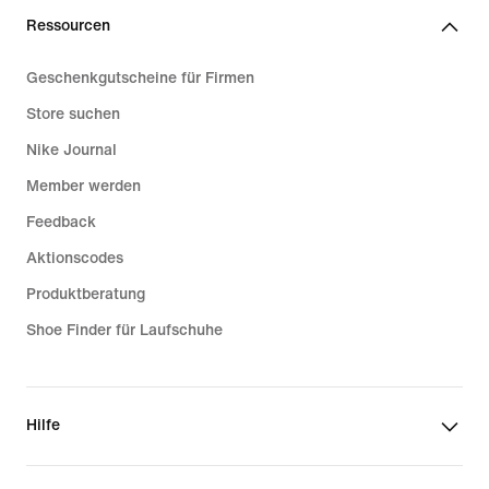
Ressourcen
Geschenkgutscheine für Firmen
Store suchen
Nike Journal
Member werden
Feedback
Aktionscodes
Produktberatung
Shoe Finder für Laufschuhe
Hilfe