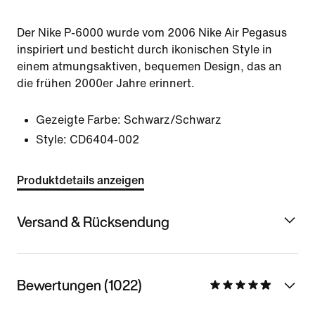
Der Nike P-6000 wurde vom 2006 Nike Air Pegasus
inspiriert und besticht durch ikonischen Style in
einem atmungsaktiven, bequemen Design, das an
die frühen 2000er Jahre erinnert.
Gezeigte Farbe:
Schwarz/Schwarz
Style:
CD6404-002
Produktdetails anzeigen
Versand & Rücksendung
Bewertungen (1022)