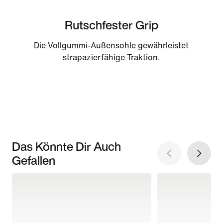
Rutschfester Grip
Die Vollgummi-Außensohle gewährleistet
strapazierfähige Traktion.
Das Könnte Dir Auch
Gefallen