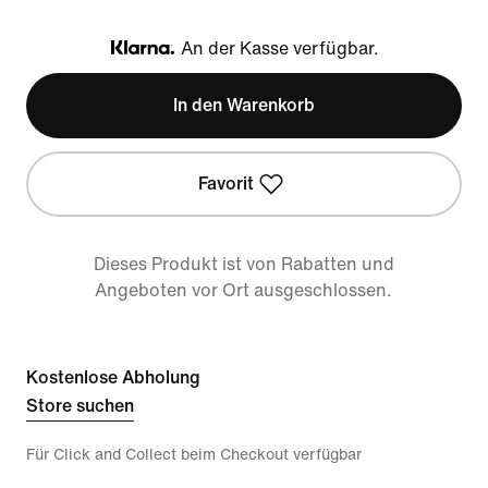
An der Kasse verfügbar.
Klarna
In den Warenkorb
Favorit
Dieses Produkt ist von Rabatten und
Angeboten vor Ort ausgeschlossen.
Kostenlose Abholung
Store suchen
Für Click and Collect beim Checkout verfügbar