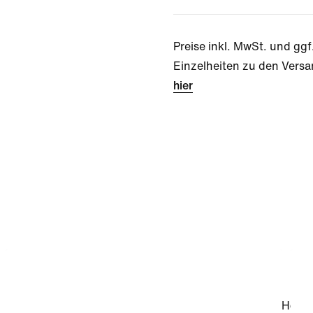
Preise inkl. MwSt. und ggf
Einzelheiten zu den Versa
hier