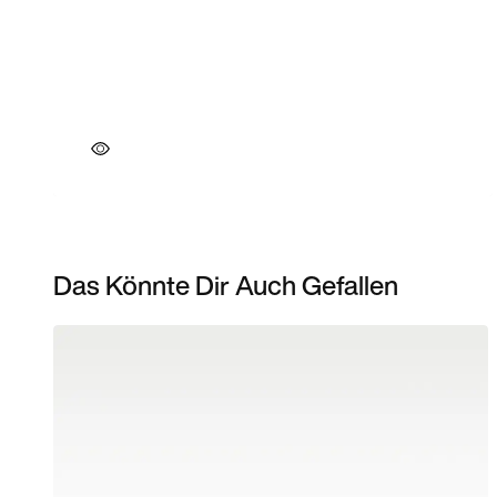
Das Könnte Dir Auch Gefallen