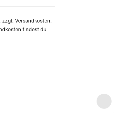
. zzgl. Versandkosten.
ndkosten findest du