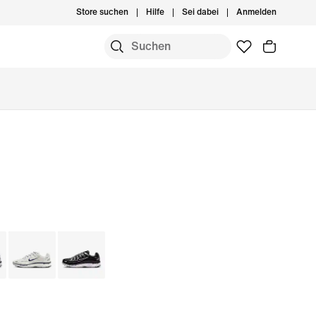
Store suchen
Hilfe
Sei dabei
Anmelden