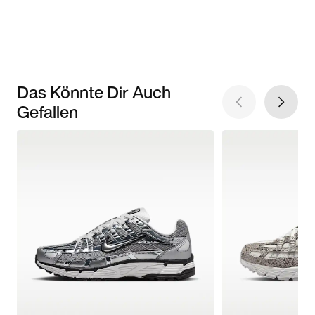
Das Könnte Dir Auch
Gefallen