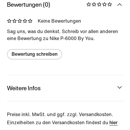
Bewertungen (0)
Keine Bewertungen
Sag uns, was du denkst. Schreib vor allen anderen
eine Bewertung zu Nike P-6000 By You.
Bewertung schreiben
Weitere Infos
Preise inkl. MwSt. und ggf. zzgl. Versandkosten.
Einzelheiten zu den Versandkosten findest du
hier