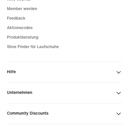
Member werden
Feedback
Aktionscodes
Produktberatung
Shoe Finder für Laufschuhe
Hilfe
Unternehmen
Community Discounts