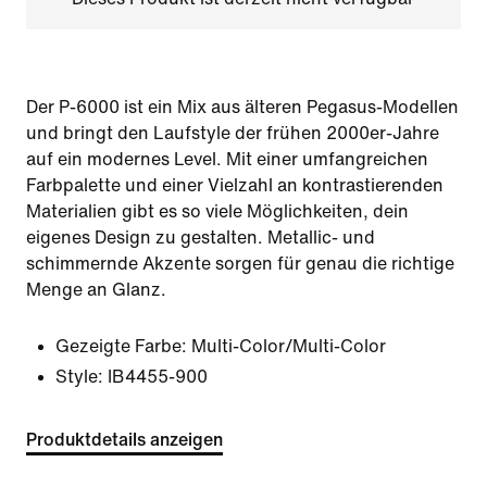
Der P-6000 ist ein Mix aus älteren Pegasus-Modellen
und bringt den Laufstyle der frühen 2000er-Jahre
auf ein modernes Level. Mit einer umfangreichen
Farbpalette und einer Vielzahl an kontrastierenden
Materialien gibt es so viele Möglichkeiten, dein
eigenes Design zu gestalten. Metallic- und
schimmernde Akzente sorgen für genau die richtige
Menge an Glanz.
Gezeigte Farbe:
Multi-Color/Multi-Color
Style:
IB4455-900
Produktdetails anzeigen