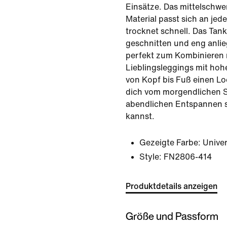
Einsätze. Das mittelschwe
Material passt sich an je
trocknet schnell. Das Tank
geschnitten und eng anlie
perfekt zum Kombinieren 
Lieblingsleggings mit hohe
von Kopf bis Fuß einen Lo
dich vom morgendlichen 
abendlichen Entspannen s
kannst.
Gezeigte Farbe:
Univer
Style:
FN2806-414
Produktdetails anzeigen
Größe und Passform