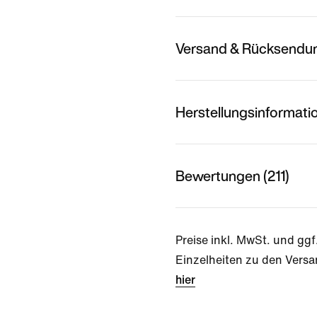
Versand & Rücksendu
Herstellungsinformati
Bewertungen (211)
Preise inkl. MwSt. und ggf
Einzelheiten zu den Versa
hier