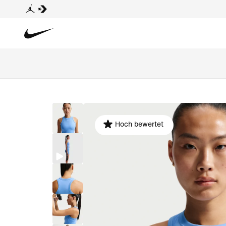
Hoch bewertet