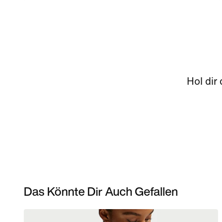
Hol dir
Das Könnte Dir Auch Gefallen