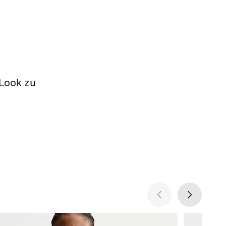
 Look zu