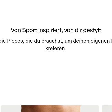
Von Sport inspiriert, von dir gestylt
 die Pieces, die du brauchst, um deinen eigenen
kreieren.