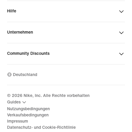
Hilfe
Unternehmen
Community Discounts
Deutschland
©
2026
Nike, Inc. Alle Rechte vorbehalten
Guides
Nutzungsbedingungen
Verkaufsbedingungen
Impressum
Datenschutz- und Cookie-Richtlinie