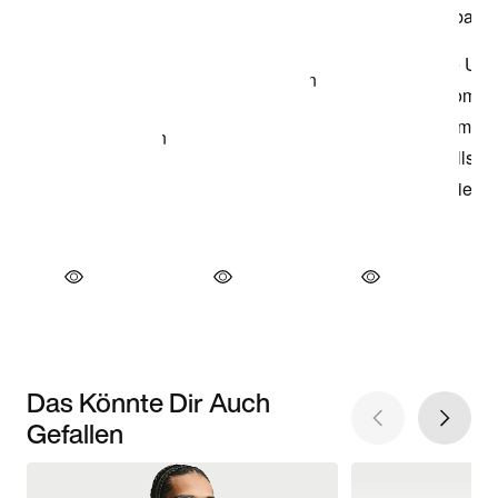
Das Könnte Dir Auch
Gefallen