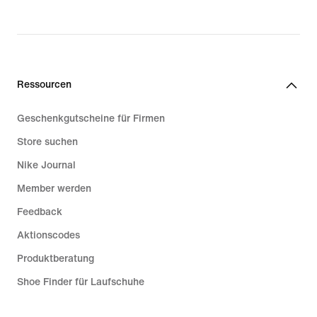
Ressourcen
Geschenkgutscheine für Firmen
Store suchen
Nike Journal
Member werden
Feedback
Aktionscodes
Produktberatung
Shoe Finder für Laufschuhe