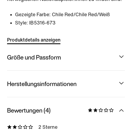
Gezeigte Farbe:
Chile Red/Chile Red/Weiß
Style:
IB5316-673
Produktdetails anzeigen
Größe und Passform
Herstellungsinformationen
Bewertungen (4)
2 Sterne