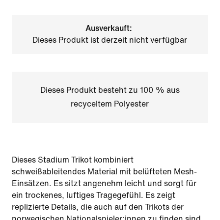
Ausverkauft:
Dieses Produkt ist derzeit nicht verfügbar
Dieses Produkt besteht zu 100 % aus
recyceltem Polyester
Dieses Stadium Trikot kombiniert
schweißableitendes Material mit belüfteten Mesh-
Einsätzen. Es sitzt angenehm leicht und sorgt für
ein trockenes, luftiges Tragegefühl. Es zeigt
replizierte Details, die auch auf den Trikots der
norwegischen Nationalspieler:innen zu finden sind.