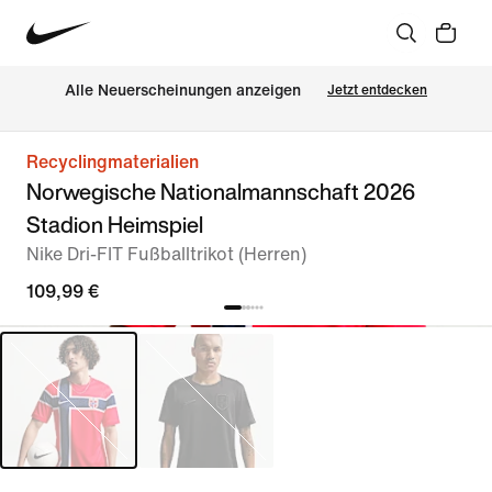
Alle Neuerscheinungen anzeigen
Jetzt entdecken
Recyclingmaterialien
Norwegische Nationalmannschaft 2026
Stadion Heimspiel
Nike Dri-FIT Fußballtrikot (Herren)
109,99 €