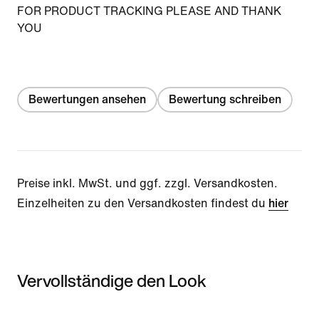
FOR PRODUCT TRACKING PLEASE AND THANK
YOU
Bewertungen ansehen
Bewertung schreiben
Preise inkl. MwSt. und ggf. zzgl. Versandkosten.
Einzelheiten zu den Versandkosten findest du
hier
Vervollständige den Look
Item 3 of 3