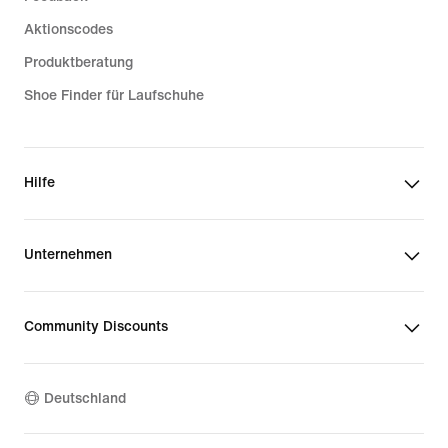
Aktionscodes
Produktberatung
Shoe Finder für Laufschuhe
Hilfe
Unternehmen
Community Discounts
Deutschland