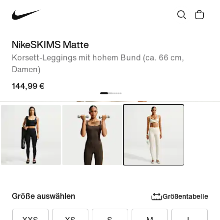
NikeSKIMS Matte
Korsett-Leggings mit hohem Bund (ca. 66 cm,
Damen)
144,99 €
Größe auswählen
Größentabelle