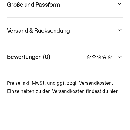
Größe und Passform
Versand & Rücksendung
Bewertungen (0)
Preise inkl. MwSt. und ggf. zzgl. Versandkosten.
Einzelheiten zu den Versandkosten findest du
hier