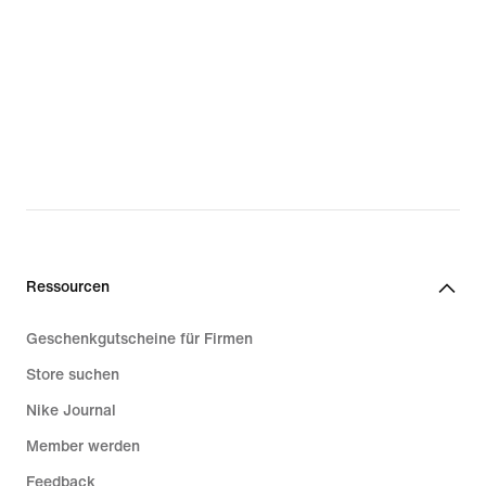
Ressourcen
Geschenkgutscheine für Firmen
Store suchen
Nike Journal
Member werden
Feedback