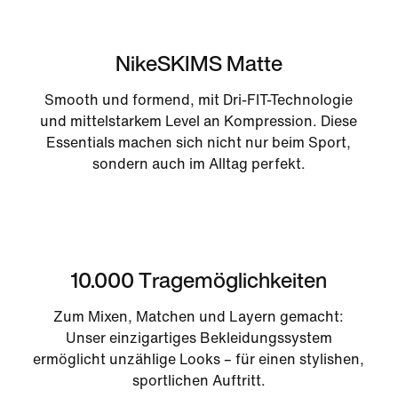
NikeSKIMS Matte
Smooth und formend, mit Dri-FIT-Technologie
und mittelstarkem Level an Kompression. Diese
Essentials machen sich nicht nur beim Sport,
sondern auch im Alltag perfekt.
10.000 Tragemöglichkeiten
Zum Mixen, Matchen und Layern gemacht:
Unser einzigartiges Bekleidungssystem
ermöglicht unzählige Looks – für einen stylishen,
sportlichen Auftritt.