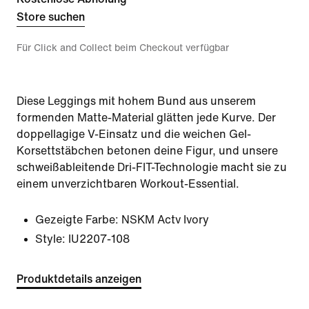
Store suchen
Für Click and Collect beim Checkout verfügbar
Diese Leggings mit hohem Bund aus unserem
formenden Matte-Material glätten jede Kurve. Der
doppellagige V-Einsatz und die weichen Gel-
Korsettstäbchen betonen deine Figur, und unsere
schweißableitende Dri-FIT-Technologie macht sie zu
einem unverzichtbaren Workout-Essential.
Gezeigte Farbe:
NSKM Actv Ivory
Style:
IU2207-108
Produktdetails anzeigen