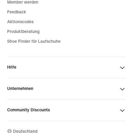
Member werden
Feedback
Aktionscodes
Produktberatung
Shoe Finder für Laufschuhe
Hilfe
Unternehmen
Community Discounts
Deutschland