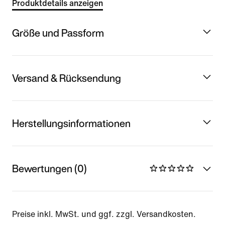
Produktdetails anzeigen
Größe und Passform
Versand & Rücksendung
Herstellungsinformationen
Bewertungen (0)
Preise inkl. MwSt. und ggf. zzgl. Versandkosten.