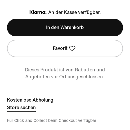
An der Kasse verfügbar.
Klarna
In den Warenkorb
Favorit
Dieses Produkt ist von Rabatten und
Angeboten vor Ort ausgeschlossen.
Kostenlose Abholung
Store suchen
Für Click and Collect beim Checkout verfügbar