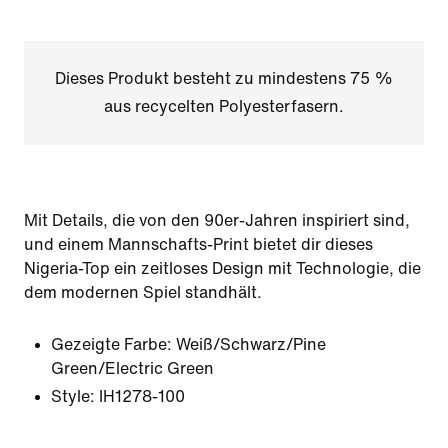
Dieses Produkt besteht zu mindestens 75 %
aus recycelten Polyesterfasern.
Mit Details, die von den 90er-Jahren inspiriert sind,
und einem Mannschafts-Print bietet dir dieses
Nigeria-Top ein zeitloses Design mit Technologie, die
dem modernen Spiel standhält.
Gezeigte Farbe:
Weiß/Schwarz/Pine
Green/Electric Green
Style:
IH1278-100