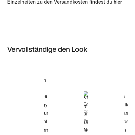
Einzelheiten zu den Versandkosten findest du
hier
Vervollständige den Look
Item 3 of 3
Modell anzeigen