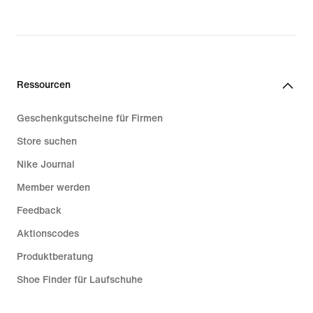
Ressourcen
Geschenkgutscheine für Firmen
Store suchen
Nike Journal
Member werden
Feedback
Aktionscodes
Produktberatung
Shoe Finder für Laufschuhe