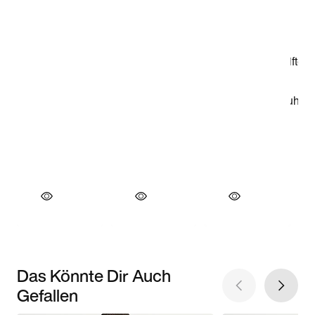
Das Könnte Dir Auch
Gefallen