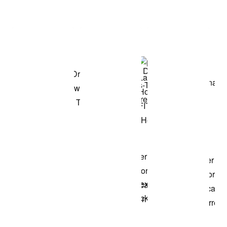
Item 3 of 3