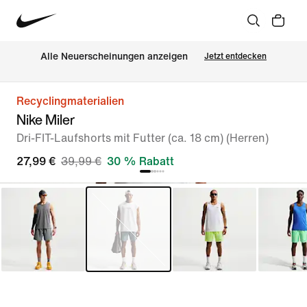
Alle Neuerscheinungen anzeigen
Jetzt entdecken
Recyclingmaterialien
Nike Miler
Dri-FIT-Laufshorts mit Futter (ca. 18 cm) (Herren)
27,99 €
39,99 €
30 % Rabatt