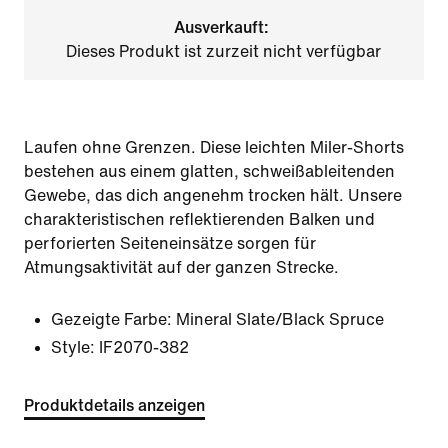
Ausverkauft:
Dieses Produkt ist zurzeit nicht verfügbar
Laufen ohne Grenzen. Diese leichten Miler-Shorts
bestehen aus einem glatten, schweißableitenden
Gewebe, das dich angenehm trocken hält. Unsere
charakteristischen reflektierenden Balken und
perforierten Seiteneinsätze sorgen für
Atmungsaktivität auf der ganzen Strecke.
Gezeigte Farbe:
Mineral Slate/Black Spruce
Style:
IF2070-382
Produktdetails anzeigen