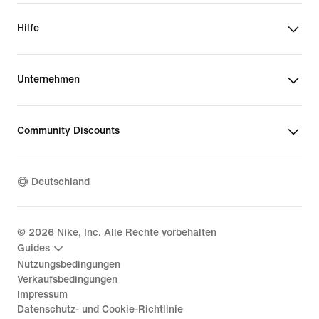
Hilfe
Unternehmen
Community Discounts
Deutschland
©
2026
Nike, Inc. Alle Rechte vorbehalten
Guides
Nutzungsbedingungen
Verkaufsbedingungen
Impressum
Datenschutz- und Cookie-Richtlinie