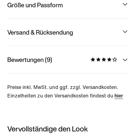
Größe und Passform
Versand & Rücksendung
Bewertungen (9)
Preise inkl. MwSt. und ggf. zzgl. Versandkosten.
Einzelheiten zu den Versandkosten findest du
hier
Vervollständige den Look