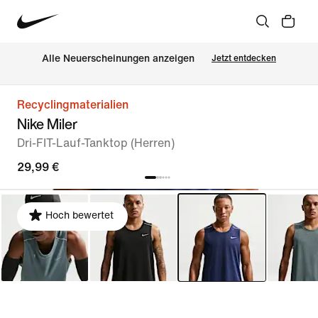
Alle Neuerscheinungen anzeigen
Jetzt entdecken
Recyclingmaterialien
Nike Miler
Dri-FIT-Lauf-Tanktop (Herren)
29,99 €
Hoch bewertet