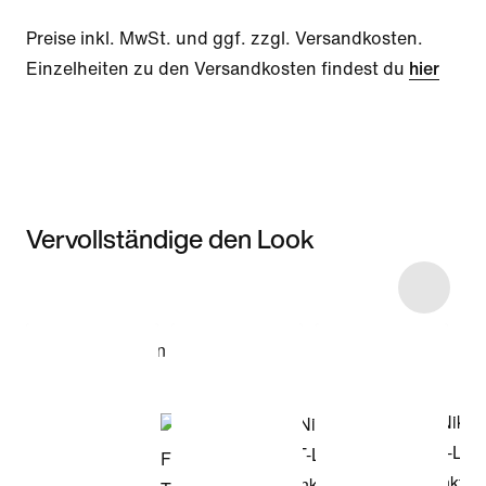
Preise inkl. MwSt. und ggf. zzgl. Versandkosten.
Einzelheiten zu den Versandkosten findest du
hier
Vervollständige den Look
Item 3 of 5
Modell anzeigen