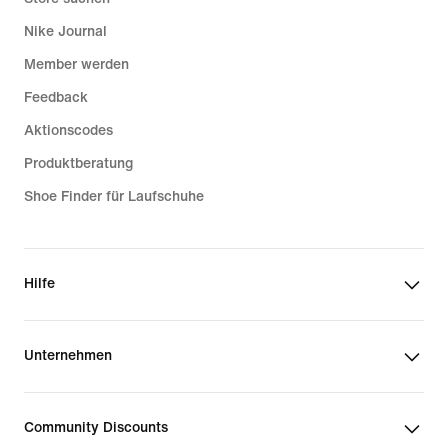
Nike Journal
Member werden
Feedback
Aktionscodes
Produktberatung
Shoe Finder für Laufschuhe
Hilfe
Unternehmen
Community Discounts