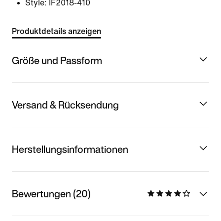
Style:
IF2018-410
Produktdetails anzeigen
Größe und Passform
Versand & Rücksendung
Herstellungsinformationen
Bewertungen (20)