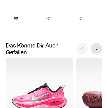
Das Könnte Dir Auch
Gefallen