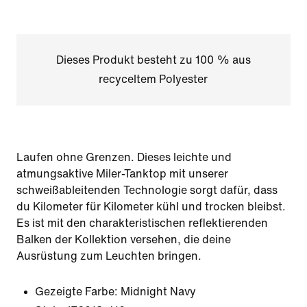
Dieses Produkt besteht zu 100 % aus
recyceltem Polyester
Laufen ohne Grenzen. Dieses leichte und
atmungsaktive Miler-Tanktop mit unserer
schweißableitenden Technologie sorgt dafür, dass
du Kilometer für Kilometer kühl und trocken bleibst.
Es ist mit den charakteristischen reflektierenden
Balken der Kollektion versehen, die deine
Ausrüstung zum Leuchten bringen.
Gezeigte Farbe:
Midnight Navy