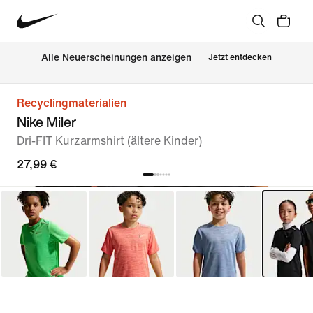
Alle Neuerscheinungen anzeigen
Jetzt entdecken
Recyclingmaterialien
Nike Miler
Dri-FIT Kurzarmshirt (ältere Kinder)
27,99 €