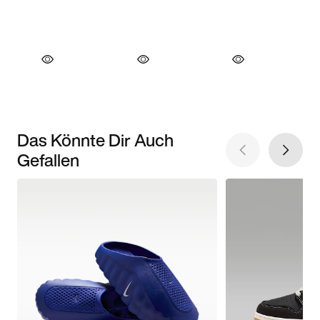
Das Könnte Dir Auch
Gefallen