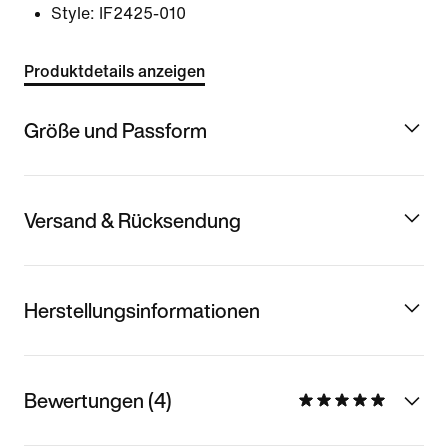
Style:
IF2425-010
Produktdetails anzeigen
Größe und Passform
Versand & Rücksendung
Herstellungsinformationen
Bewertungen (4)