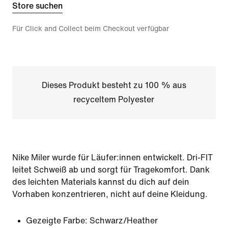
Store suchen
Für Click and Collect beim Checkout verfügbar
Dieses Produkt besteht zu 100 % aus
recyceltem Polyester
Nike Miler wurde für Läufer:innen entwickelt. Dri-FIT
leitet Schweiß ab und sorgt für Tragekomfort. Dank
des leichten Materials kannst du dich auf dein
Vorhaben konzentrieren, nicht auf deine Kleidung.
Gezeigte Farbe:
Schwarz/Heather