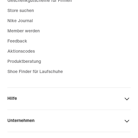
Geschenkgutscheine für Firmen
Store suchen
Nike Journal
Member werden
Feedback
Aktionscodes
Produktberatung
Shoe Finder für Laufschuhe
Hilfe
Unternehmen