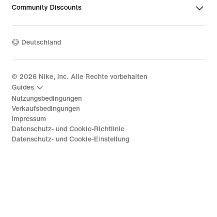
Community Discounts
Deutschland
©
2026
Nike, Inc. Alle Rechte vorbehalten
Guides
Nutzungsbedingungen
Verkaufsbedingungen
Impressum
Datenschutz- und Cookie-Richtlinie
Datenschutz- und Cookie-Einstellung