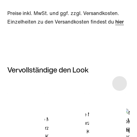
Preise inkl. MwSt. und ggf. zzgl. Versandkosten.
Einzelheiten zu den Versandkosten findest du
hier
Vervollständige den Look
Item 3 of 42