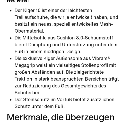
Neuheiten
Der Kiger 10 ist einer der leichtesten
Traillaufschuhe, die wir je entwickelt haben, und
besitzt ein neues, speziell entwickeltes Mesh-
Obermaterial.
Die Mittelsohle aus Cushlon 3.0-Schaumstoff
bietet Dämpfung und Unterstützung unter dem
Fuß in einem niedrigen Design.
Die exklusive Kiger Außensohle aus Vibram®
Megagrip weist ein vielseitiges Stollenprofil mit
großen Abständen auf. Die zielgerichtete
Traktion in stark beanspruchten Bereichen trägt
zur Reduzierung des Gesamtgewichts des
Schuhs bei.
Der Steinschutz im Vorfuß bietet zusätzlichen
Schutz unter dem Fuß.
Merkmale, die überzeugen