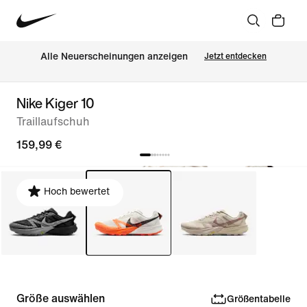
Alle Neuerscheinungen anzeigen
Jetzt entdecken
Nike Kiger 10
Traillaufschuh
159,99 €
Hoch bewertet
Größe auswählen
Größentabelle