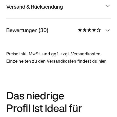
Versand & Rücksendung
Bewertungen (30)
Preise inkl. MwSt. und ggf. zzgl. Versandkosten.
Einzelheiten zu den Versandkosten findest du
hier
Das niedrige
Profil ist ideal für