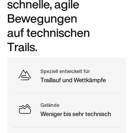
schnelle, agile
Bewegungen
auf technischen
Trails.
Speziell entwickelt für
Traillauf und Wettkämpfe
Gelände
Weniger bis sehr technisch