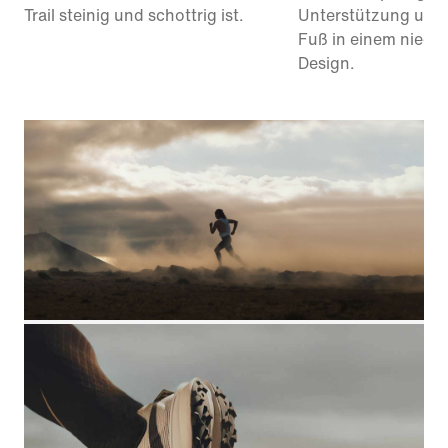
Trail steinig und schottrig ist.
Unterstützung unt
Fuß in einem niedr
Design.