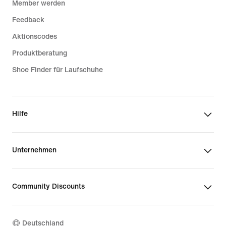
Member werden
Feedback
Aktionscodes
Produktberatung
Shoe Finder für Laufschuhe
Hilfe
Unternehmen
Community Discounts
Deutschland