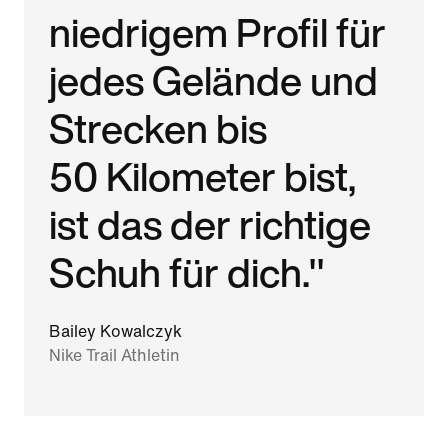
niedrigem Profil für
jedes Gelände und
Strecken bis
50 Kilometer bist,
ist das der richtige
Schuh für dich."
Bailey Kowalczyk
Nike Trail Athletin