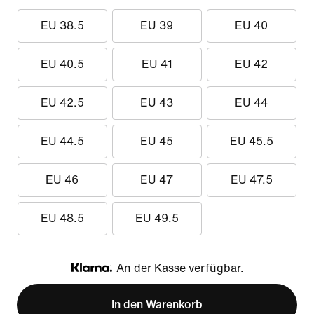
EU 38.5
EU 39
EU 40
EU 40.5
EU 41
EU 42
EU 42.5
EU 43
EU 44
EU 44.5
EU 45
EU 45.5
EU 46
EU 47
EU 47.5
EU 48.5
EU 49.5
An der Kasse verfügbar.
Klarna
In den Warenkorb