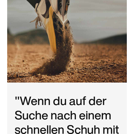
"Wenn du auf der
Suche nach einem
schnellen Schuh mit