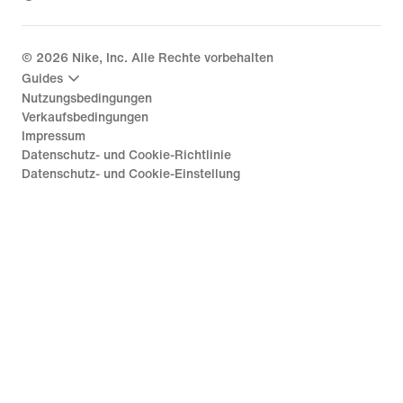
©
2026
Nike, Inc. Alle Rechte vorbehalten
Guides
Nutzungsbedingungen
Verkaufsbedingungen
Impressum
Datenschutz- und Cookie-Richtlinie
Datenschutz- und Cookie-Einstellung