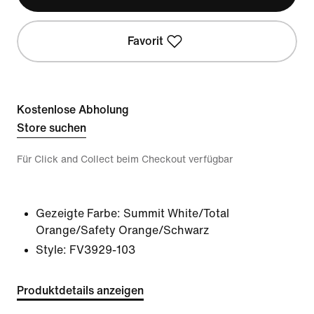
Favorit
Kostenlose Abholung
Store suchen
Für Click and Collect beim Checkout verfügbar
Gezeigte Farbe:
Summit White/Total
Orange/Safety Orange/Schwarz
Style:
FV3929-103
Produktdetails anzeigen