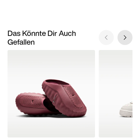
Das Könnte Dir Auch
Gefallen