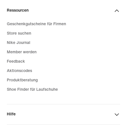
Ressourcen
Geschenkgutscheine für Firmen
Store suchen
Nike Journal
Member werden
Feedback
Aktionscodes
Produktberatung
Shoe Finder für Laufschuhe
Hilfe