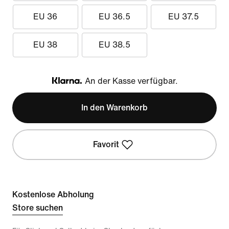
EU 36
EU 36.5
EU 37.5
EU 38
EU 38.5
An der Kasse verfügbar.
Klarna
In den Warenkorb
Favorit
Kostenlose Abholung
Store suchen