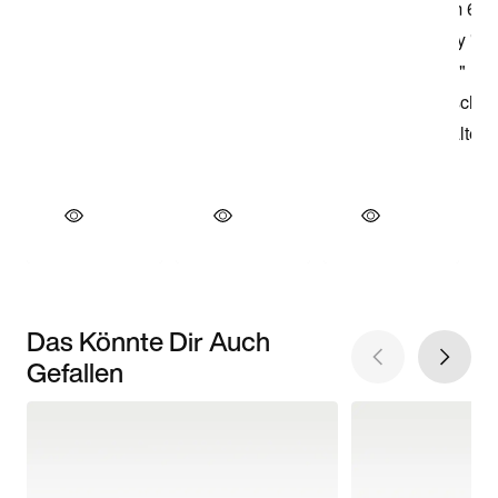
Das Könnte Dir Auch
Gefallen