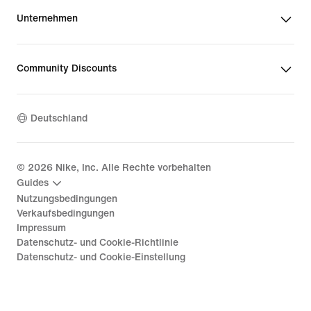
Unternehmen
Community Discounts
Deutschland
©
2026
Nike, Inc. Alle Rechte vorbehalten
Guides
Nutzungsbedingungen
Verkaufsbedingungen
Impressum
Datenschutz- und Cookie-Richtlinie
Datenschutz- und Cookie-Einstellung