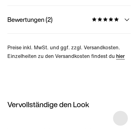
Bewertungen (2)
Preise inkl. MwSt. und ggf. zzgl. Versandkosten.
Einzelheiten zu den Versandkosten findest du
hier
Vervollständige den Look
Item 3 of 7