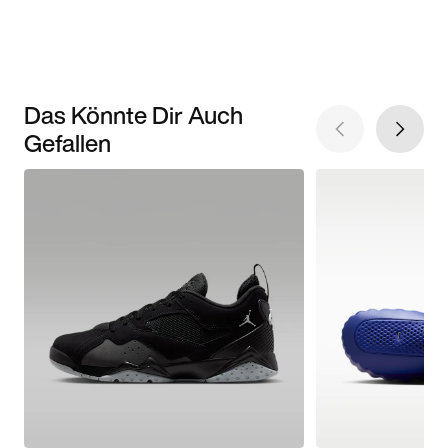
Das Könnte Dir Auch
Gefallen