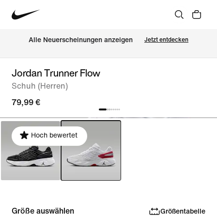
Alle Neuerscheinungen anzeigen
Jetzt entdecken
Jordan Trunner Flow
Schuh (Herren)
79,99 €
Hoch bewertet
Größe auswählen
Größentabelle