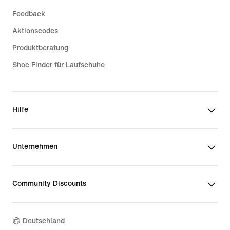
Feedback
Aktionscodes
Produktberatung
Shoe Finder für Laufschuhe
Hilfe
Unternehmen
Community Discounts
Deutschland