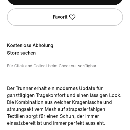
Favorit
Kostenlose Abholung
Store suchen
Für Click and Collect beim Checkout verfügbar
Der Trunner erhält ein modernes Update für
ganztägigen Tragekomfort und einen lässigen Look.
Die Kombination aus weicher Kragenlasche und
atmungsaktivem Mesh auf strapazierfähigen
Textilien sorgt für einen Schuh, der immer
einsatzbereit ist und immer perfekt aussieht.