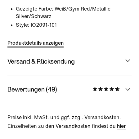
Gezeigte Farbe:
Weiß/Gym Red/Metallic
Silver/Schwarz
Style:
IO2091-101
Produktdetails anzeigen
Versand & Rücksendung
Bewertungen (49)
Preise inkl. MwSt. und ggf. zzgl. Versandkosten.
Einzelheiten zu den Versandkosten findest du
hier