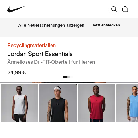
Alle Neuerscheinungen anzeigen
Jetzt entdecken
Recyclingmaterialien
Jordan Sport Essentials
Ärmelloses Dri-FIT-Oberteil für Herren
34,99 €