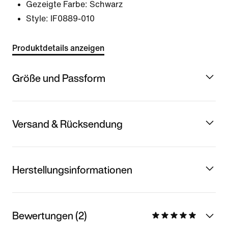
Gezeigte Farbe:
Schwarz
Style:
IF0889-010
Produktdetails anzeigen
Größe und Passform
Versand & Rücksendung
Herstellungsinformationen
Bewertungen (2)