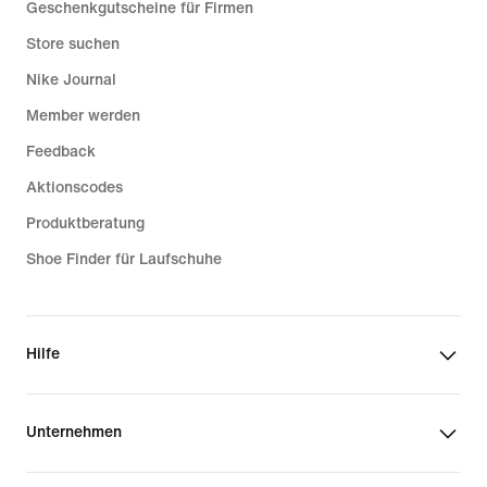
Geschenkgutscheine für Firmen
Store suchen
Nike Journal
Member werden
Feedback
Aktionscodes
Produktberatung
Shoe Finder für Laufschuhe
Hilfe
Unternehmen