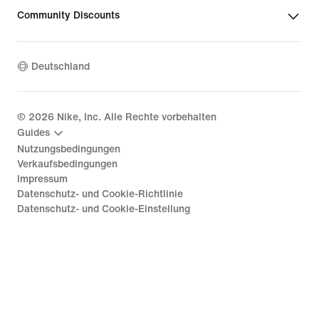
Community Discounts
Deutschland
©
2026
Nike, Inc. Alle Rechte vorbehalten
Guides
Nutzungsbedingungen
Verkaufsbedingungen
Impressum
Datenschutz- und Cookie-Richtlinie
Datenschutz- und Cookie-Einstellung