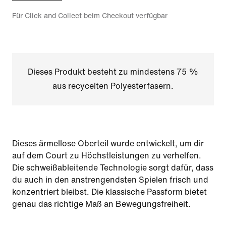
Für Click and Collect beim Checkout verfügbar
Dieses Produkt besteht zu mindestens 75 %
aus recycelten Polyesterfasern.
Dieses ärmellose Oberteil wurde entwickelt, um dir
auf dem Court zu Höchstleistungen zu verhelfen.
Die schweißableitende Technologie sorgt dafür, dass
du auch in den anstrengendsten Spielen frisch und
konzentriert bleibst. Die klassische Passform bietet
genau das richtige Maß an Bewegungsfreiheit.