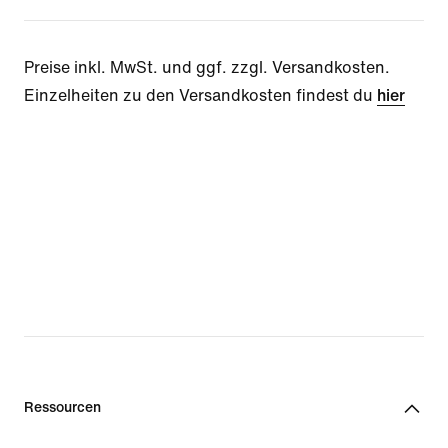
Preise inkl. MwSt. und ggf. zzgl. Versandkosten.
Einzelheiten zu den Versandkosten findest du
hier
Ressourcen