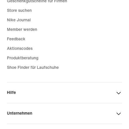
Geschenkgutscheine für Firmen
Store suchen
Nike Journal
Member werden
Feedback
Aktionscodes
Produktberatung
Shoe Finder für Laufschuhe
Hilfe
Unternehmen