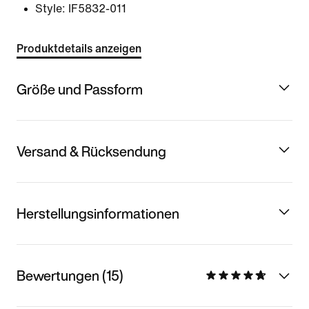
Style:
IF5832-011
Produktdetails anzeigen
Größe und Passform
Versand & Rücksendung
Herstellungsinformationen
Bewertungen (15)