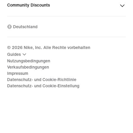
Community Discounts
Deutschland
©
2026
Nike, Inc. Alle Rechte vorbehalten
Guides
Nutzungsbedingungen
Verkaufsbedingungen
Impressum
Datenschutz- und Cookie-Richtlinie
Datenschutz- und Cookie-Einstellung