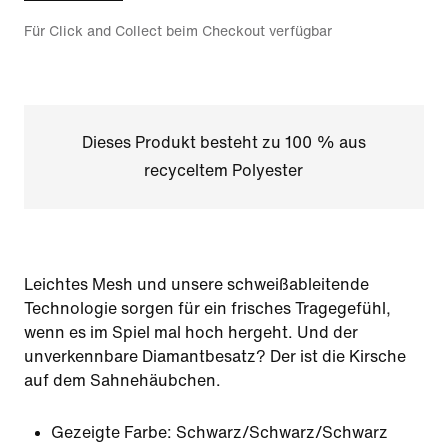
Für Click and Collect beim Checkout verfügbar
Dieses Produkt besteht zu 100 % aus
recyceltem Polyester
Leichtes Mesh und unsere schweißableitende
Technologie sorgen für ein frisches Tragegefühl,
wenn es im Spiel mal hoch hergeht. Und der
unverkennbare Diamantbesatz? Der ist die Kirsche
auf dem Sahnehäubchen.
Gezeigte Farbe:
Schwarz/Schwarz/Schwarz