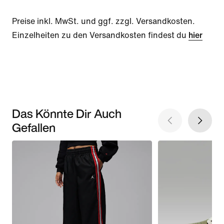
Preise inkl. MwSt. und ggf. zzgl. Versandkosten.
Einzelheiten zu den Versandkosten findest du
hier
Das Könnte Dir Auch
Gefallen