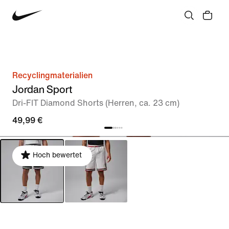
Recyclingmaterialien
Jordan Sport
Dri-FIT Diamond Shorts (Herren, ca. 23 cm)
49,99 €
Hoch bewertet