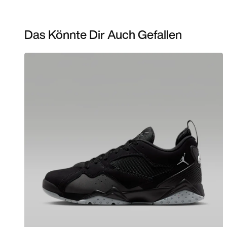
Das Könnte Dir Auch Gefallen