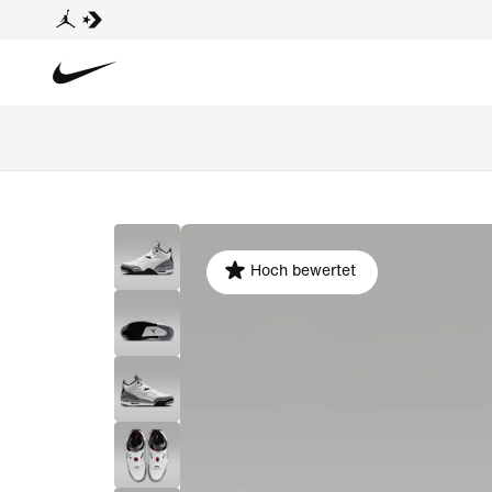
Hoch bewertet