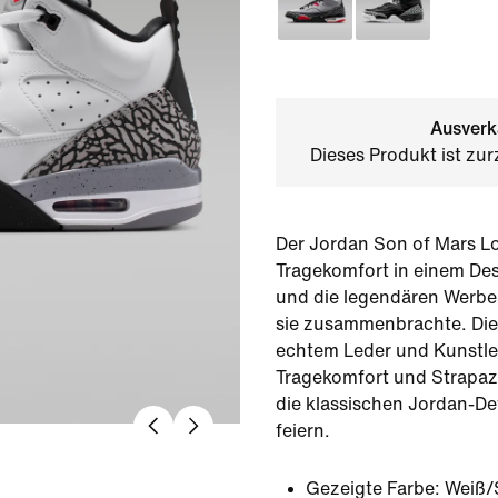
Ausverk
Dieses Produkt ist zur
Der Jordan Son of Mars Lo
Tragekomfort in einem Des
und die legendären Werbe
sie zusammenbrachte. Die
echtem Leder und Kunstled
Tragekomfort und Strapaz
die klassischen Jordan-De
feiern.
Gezeigte Farbe:
Weiß/