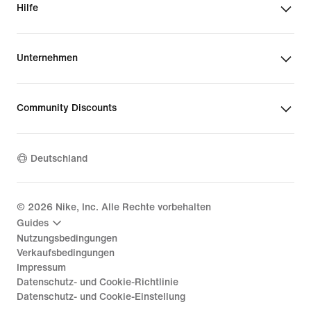
Hilfe
Unternehmen
Community Discounts
Deutschland
©
2026
Nike, Inc. Alle Rechte vorbehalten
Guides
Nutzungsbedingungen
Verkaufsbedingungen
Impressum
Datenschutz- und Cookie-Richtlinie
Datenschutz- und Cookie-Einstellung