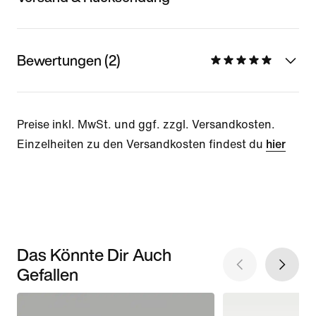
Bewertungen (2)
Preise inkl. MwSt. und ggf. zzgl. Versandkosten.
Einzelheiten zu den Versandkosten findest du
hier
Das Könnte Dir Auch
Gefallen