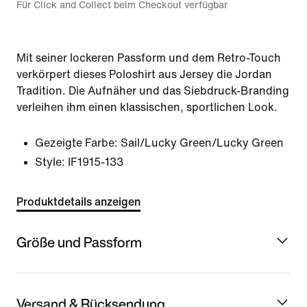
Für Click and Collect beim Checkout verfügbar
Mit seiner lockeren Passform und dem Retro-Touch
verkörpert dieses Poloshirt aus Jersey die Jordan
Tradition. Die Aufnäher und das Siebdruck-Branding
verleihen ihm einen klassischen, sportlichen Look.
Gezeigte Farbe:
Sail/Lucky Green/Lucky Green
Style:
IF1915-133
Produktdetails anzeigen
Größe und Passform
Versand & Rücksendung