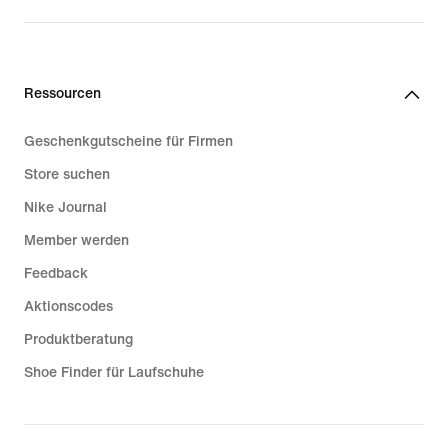
99,99 €
Ressourcen
Geschenkgutscheine für Firmen
Store suchen
Nike Journal
Member werden
Feedback
Aktionscodes
Produktberatung
Shoe Finder für Laufschuhe