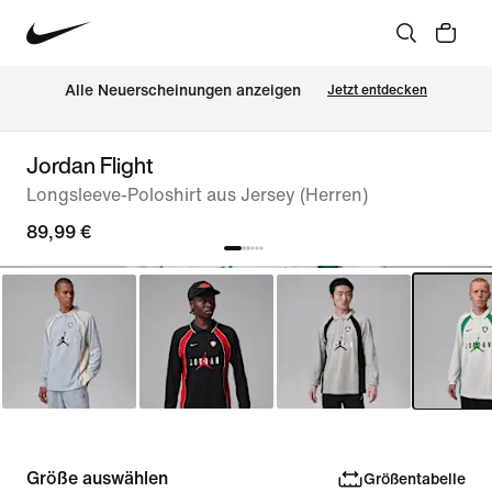
Alle Neuerscheinungen anzeigen
Jetzt entdecken
Jordan Flight
Longsleeve-Poloshirt aus Jersey (Herren)
89,99 €
Größe auswählen
Größentabelle