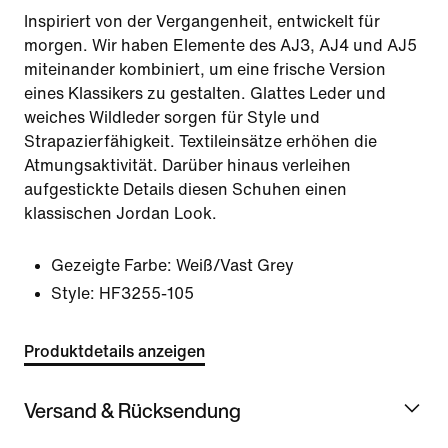
Inspiriert von der Vergangenheit, entwickelt für
morgen. Wir haben Elemente des AJ3, AJ4 und AJ5
miteinander kombiniert, um eine frische Version
eines Klassikers zu gestalten. Glattes Leder und
weiches Wildleder sorgen für Style und
Strapazierfähigkeit. Textileinsätze erhöhen die
Atmungsaktivität. Darüber hinaus verleihen
aufgestickte Details diesen Schuhen einen
klassischen Jordan Look.
Gezeigte Farbe:
Weiß/Vast Grey
Style:
HF3255-105
Produktdetails anzeigen
Versand & Rücksendung