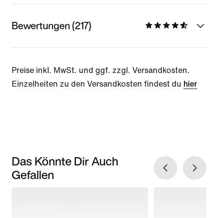
Bewertungen (217)
Preise inkl. MwSt. und ggf. zzgl. Versandkosten.
Einzelheiten zu den Versandkosten findest du
hier
Das Könnte Dir Auch
Gefallen