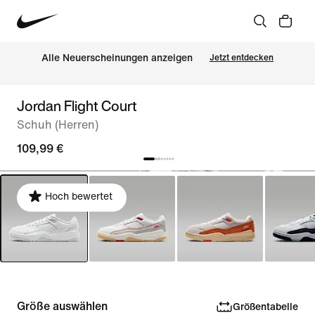
Alle Neuerscheinungen anzeigen
Jetzt entdecken
Jordan Flight Court
Schuh (Herren)
109,99 €
Hoch bewertet
Größe auswählen
Größentabelle