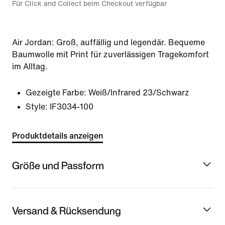
Für Click and Collect beim Checkout verfügbar
Air Jordan: Groß, auffällig und legendär. Bequeme
Baumwolle mit Print für zuverlässigen Tragekomfort
im Alltag.
Gezeigte Farbe:
Weiß/Infrared 23/Schwarz
Style:
IF3034-100
Produktdetails anzeigen
Größe und Passform
Versand & Rücksendung