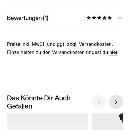
Bewertungen (1)
Preise inkl. MwSt. und ggf. zzgl. Versandkosten.
Einzelheiten zu den Versandkosten findest du
hier
Das Könnte Dir Auch
Gefallen