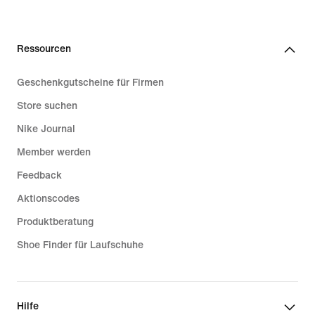
Ressourcen
Geschenkgutscheine für Firmen
Store suchen
Nike Journal
Member werden
Feedback
Aktionscodes
Produktberatung
Shoe Finder für Laufschuhe
Hilfe