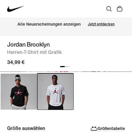
Alle Neuerscheinungen anzeigen
Jetzt entdecken
Jordan Brooklyn
Herren-T-Shirt mit Grafik
34,99 €
Größe auswählen
Größentabelle