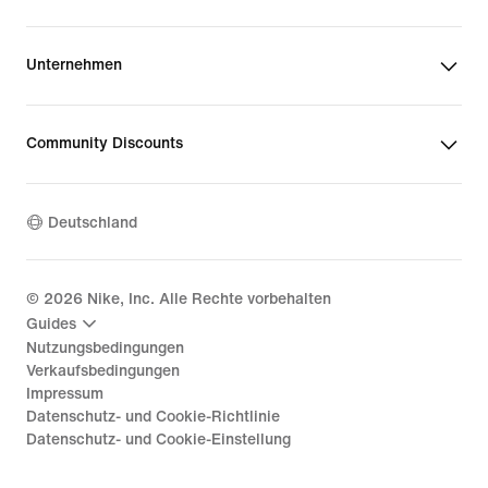
Unternehmen
Community Discounts
Deutschland
©
2026
Nike, Inc. Alle Rechte vorbehalten
Guides
Nutzungsbedingungen
Verkaufsbedingungen
Impressum
Datenschutz- und Cookie-Richtlinie
Datenschutz- und Cookie-Einstellung