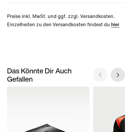
Preise inkl. MwSt. und ggf. zzgl. Versandkosten.
Einzelheiten zu den Versandkosten findest du
hier
Das Könnte Dir Auch
Gefallen