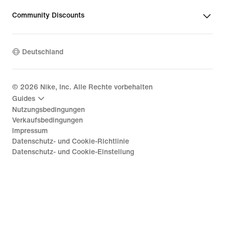
Community Discounts
Deutschland
©
2026
Nike, Inc. Alle Rechte vorbehalten
Guides
Nutzungsbedingungen
Verkaufsbedingungen
Impressum
Datenschutz- und Cookie-Richtlinie
Datenschutz- und Cookie-Einstellung