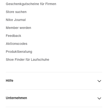
Geschenkgutscheine für Firmen
Store suchen
Nike Journal
Member werden
Feedback
Aktionscodes
Produktberatung
Shoe Finder für Laufschuhe
Hilfe
Unternehmen