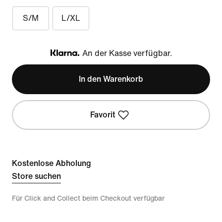
S/M
L/XL
An der Kasse verfügbar.
Klarna
In den Warenkorb
Favorit
Kostenlose Abholung
Store suchen
Für Click and Collect beim Checkout verfügbar