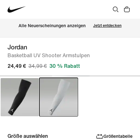
Alle Neuerscheinungen anzeigen
Jetzt entdecken
Jordan
Basketball UV Shooter Armstulpen
24,49 €
34,99 €
30 % Rabatt
Größe auswählen
Größentabelle