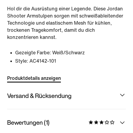
Hol dir die Ausrüstung einer Legende. Diese Jordan
Shooter Armstulpen sorgen mit schweißableitender
Technologie und elastischem Mesh für kühlen,
trockenen Tragekomfort, damit du dich
konzentrieren kannst.
Gezeigte Farbe:
Weiß/Schwarz
Style:
AC4142-101
Produktdetails anzeigen
Versand & Rücksendung
Bewertungen (1)