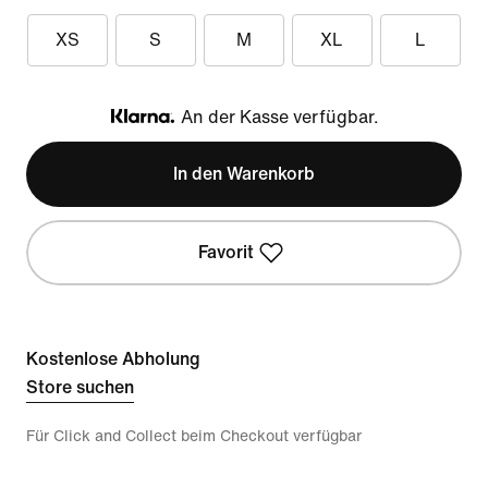
XS
S
M
XL
L
An der Kasse verfügbar.
Klarna
In den Warenkorb
Favorit
Kostenlose Abholung
Store suchen
Für Click and Collect beim Checkout verfügbar