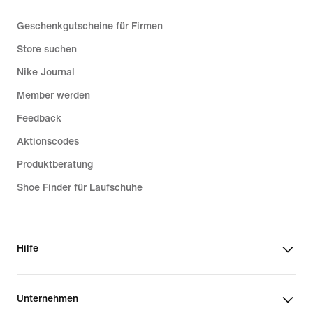
Geschenkgutscheine für Firmen
Store suchen
Nike Journal
Member werden
Feedback
Aktionscodes
Produktberatung
Shoe Finder für Laufschuhe
Hilfe
Unternehmen