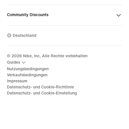
Community Discounts
Deutschland
©
2026
Nike, Inc. Alle Rechte vorbehalten
Guides
Nutzungsbedingungen
Verkaufsbedingungen
Impressum
Datenschutz- und Cookie-Richtlinie
Datenschutz- und Cookie-Einstellung