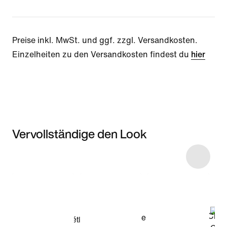
Preise inkl. MwSt. und ggf. zzgl. Versandkosten.
Einzelheiten zu den Versandkosten findest du
hier
Vervollständige den Look
Item 3 of 5