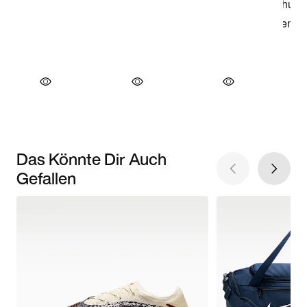
Das Könnte Dir Auch
Gefallen