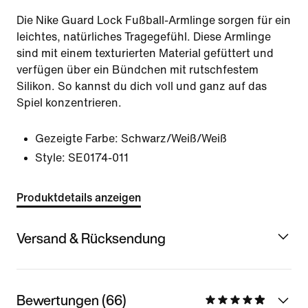
Die Nike Guard Lock Fußball-Armlinge sorgen für ein
leichtes, natürliches Tragegefühl. Diese Armlinge
sind mit einem texturierten Material gefüttert und
verfügen über ein Bündchen mit rutschfestem
Silikon. So kannst du dich voll und ganz auf das
Spiel konzentrieren.
Gezeigte Farbe:
Schwarz/Weiß/Weiß
Style:
SE0174-011
Produktdetails anzeigen
Versand & Rücksendung
Bewertungen (66)