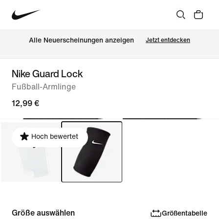
Alle Neuerscheinungen anzeigen
Jetzt entdecken
Nike Guard Lock
Fußball-Armlinge
12,99 €
Hoch bewertet
Größe auswählen
Größentabelle