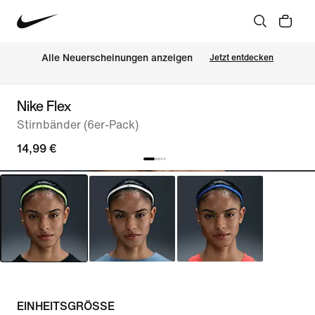
Alle Neuerscheinungen anzeigen
Jetzt entdecken
Nike Flex
Stirnbänder (6er-Pack)
14,99 €
EINHEITSGRÖSSE