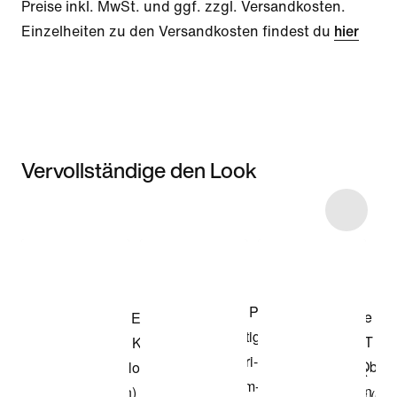
Preise inkl. MwSt. und ggf. zzgl. Versandkosten.
Einzelheiten zu den Versandkosten findest du
hier
Vervollständige den Look
Item 3 of 32