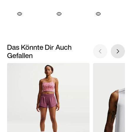
Das Könnte Dir Auch
Gefallen