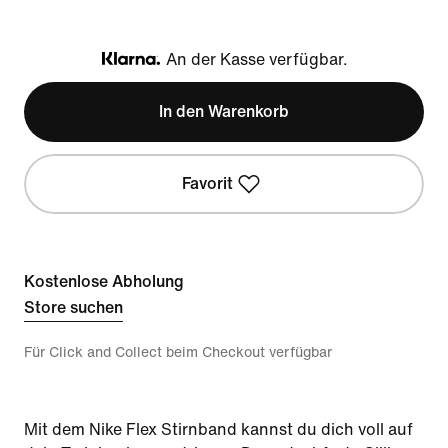
An der Kasse verfügbar.
Klarna
In den Warenkorb
Favorit
Kostenlose Abholung
Store suchen
Für Click and Collect beim Checkout verfügbar
Mit dem Nike Flex Stirnband kannst du dich voll auf