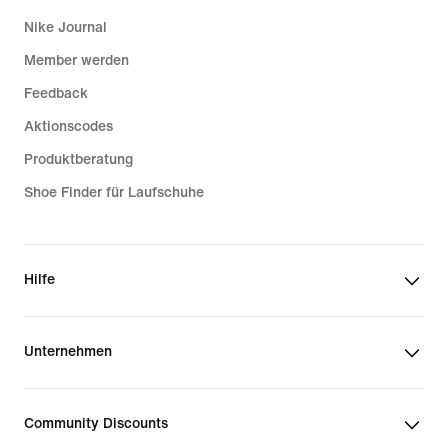
Nike Journal
Member werden
Feedback
Aktionscodes
Produktberatung
Shoe Finder für Laufschuhe
Hilfe
Unternehmen
Community Discounts