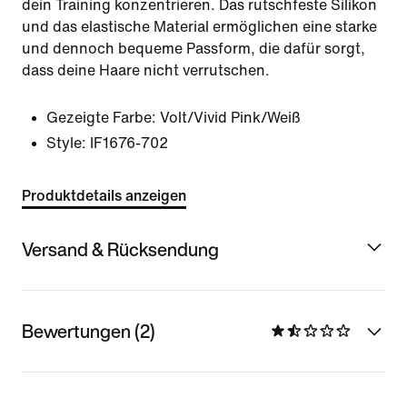
dein Training konzentrieren. Das rutschfeste Silikon
und das elastische Material ermöglichen eine starke
und dennoch bequeme Passform, die dafür sorgt,
dass deine Haare nicht verrutschen.
Gezeigte Farbe:
Volt/Vivid Pink/Weiß
Style:
IF1676-702
Produktdetails anzeigen
Versand & Rücksendung
Bewertungen (2)