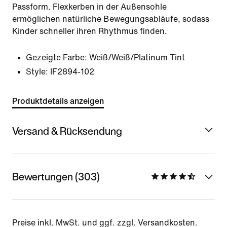
Passform. Flexkerben in der Außensohle
ermöglichen natürliche Bewegungsabläufe, sodass
Kinder schneller ihren Rhythmus finden.
Gezeigte Farbe:
Weiß/Weiß/Platinum Tint
Style:
IF2894-102
Produktdetails anzeigen
Versand & Rücksendung
Bewertungen (303)
Preise inkl. MwSt. und ggf. zzgl. Versandkosten.