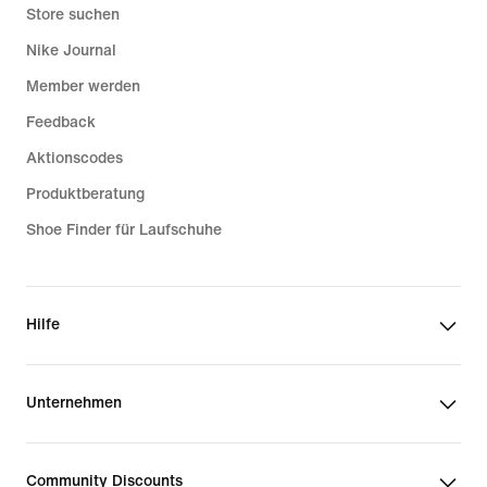
Store suchen
Nike Journal
Member werden
Feedback
Aktionscodes
Produktberatung
Shoe Finder für Laufschuhe
Hilfe
Unternehmen
Community Discounts