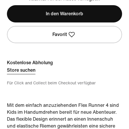
Klarna
In den Warenkorb
Favorit
Kostenlose Abholung
Store suchen
Für Click and Collect beim Checkout verfügbar
Mit dem einfach anzuziehenden Flex Runner 4 sind
Kids im Handumdrehen bereit für neue Abenteuer.
Das flexible Design erinnert an einen Innenschuh
und elastische Riemen gewährleisten eine sichere