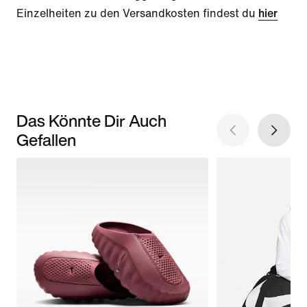
Einzelheiten zu den Versandkosten findest du
hier
Das Könnte Dir Auch
Gefallen