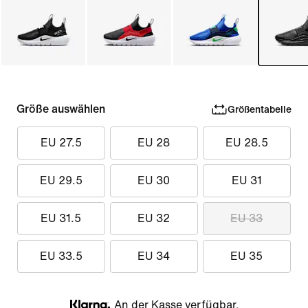
Größe auswählen
Größentabelle
EU 27.5
EU 28
EU 28.5
EU 29.5
EU 30
EU 31
EU 31.5
EU 32
EU 33
EU 33.5
EU 34
EU 35
An der Kasse verfügbar.