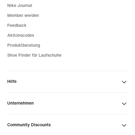
Nike Journal
Member werden
Feedback
Aktionscodes
Produktberatung
Shoe Finder für Laufschuhe
Hilfe
Unternehmen
Community Discounts