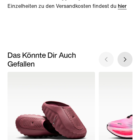
Einzelheiten zu den Versandkosten findest du
hier
Das Könnte Dir Auch
Gefallen