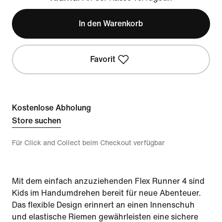
Klarna
In den Warenkorb
Favorit
Kostenlose Abholung
Store suchen
Für Click and Collect beim Checkout verfügbar
Mit dem einfach anzuziehenden Flex Runner 4 sind
Kids im Handumdrehen bereit für neue Abenteuer.
Das flexible Design erinnert an einen Innenschuh
und elastische Riemen gewährleisten eine sichere