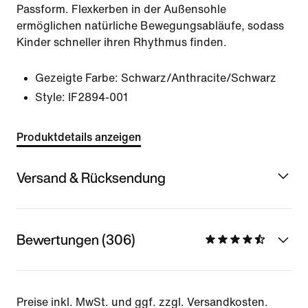
Passform. Flexkerben in der Außensohle
ermöglichen natürliche Bewegungsabläufe, sodass
Kinder schneller ihren Rhythmus finden.
Gezeigte Farbe:
Schwarz/Anthracite/Schwarz
Style:
IF2894-001
Produktdetails anzeigen
Versand & Rücksendung
Bewertungen (306)
Preise inkl. MwSt. und ggf. zzgl. Versandkosten.