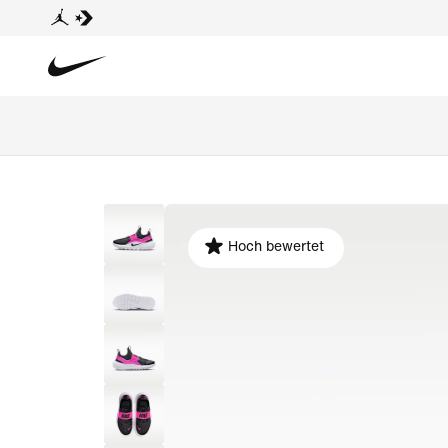
Hoch bewertet