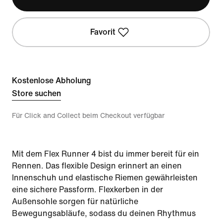
Favorit
Kostenlose Abholung
Store suchen
Für Click and Collect beim Checkout verfügbar
Mit dem Flex Runner 4 bist du immer bereit für ein
Rennen. Das flexible Design erinnert an einen
Innenschuh und elastische Riemen gewährleisten
eine sichere Passform. Flexkerben in der
Außensohle sorgen für natürliche
Bewegungsabläufe, sodass du deinen Rhythmus