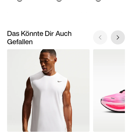
Das Könnte Dir Auch
Gefallen