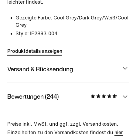
leichter findest.
Gezeigte Farbe:
Cool Grey/Dark Grey/Weiß/Cool
Grey
Style:
IF2893-004
Produktdetails anzeigen
Versand & Rücksendung
Bewertungen (244)
Preise inkl. MwSt. und ggf. zzgl. Versandkosten.
Einzelheiten zu den Versandkosten findest du
hier