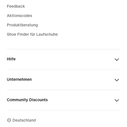
Feedback
Aktionscodes
Produktberatung
Shoe Finder für Laufschuhe
Hilfe
Unternehmen
Community Discounts
Deutschland