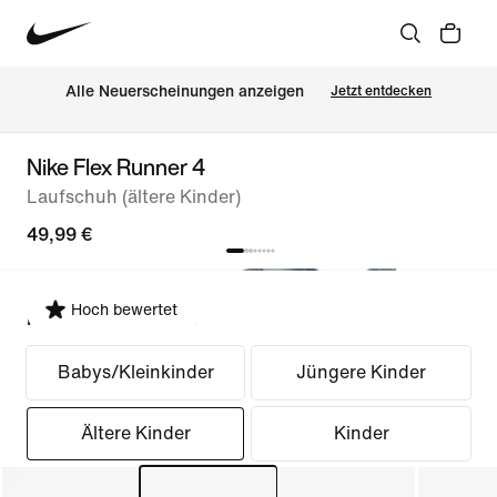
Alle Neuerscheinungen anzeigen
Jetzt entdecken
Nike Flex Runner 4
Laufschuh (ältere Kinder)
49,99 €
Hoch bewertet
Passform auswählen
Babys/Kleinkinder
Jüngere Kinder
Ältere Kinder
Kinder