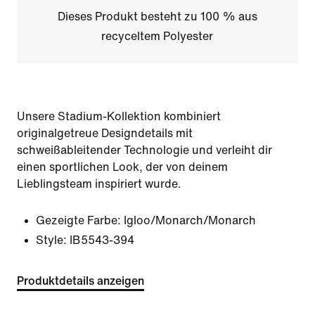
Dieses Produkt besteht zu 100 % aus
recyceltem Polyester
Unsere Stadium-Kollektion kombiniert
originalgetreue Designdetails mit
schweißableitender Technologie und verleiht dir
einen sportlichen Look, der von deinem
Lieblingsteam inspiriert wurde.
Gezeigte Farbe:
Igloo/Monarch/Monarch
Style:
IB5543-394
Produktdetails anzeigen