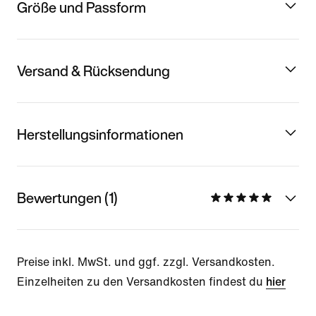
Größe und Passform
Versand & Rücksendung
Herstellungsinformationen
Bewertungen (1)
Preise inkl. MwSt. und ggf. zzgl. Versandkosten.
Einzelheiten zu den Versandkosten findest du
hier