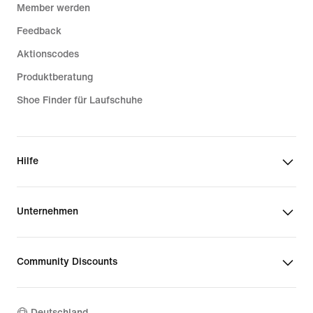
Member werden
Feedback
Aktionscodes
Produktberatung
Shoe Finder für Laufschuhe
Hilfe
Unternehmen
Community Discounts
Deutschland