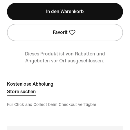
In den Warenkorb
Favorit
Dieses Produkt ist von Rabatten und
Angeboten vor Ort ausgeschlossen.
Kostenlose Abholung
Store suchen
Für Click and Collect beim Checkout verfügbar