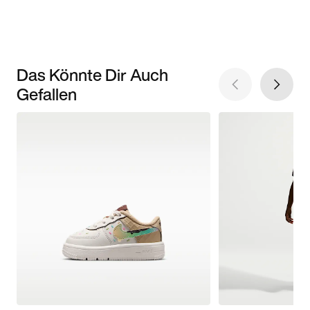
Das Könnte Dir Auch
Gefallen