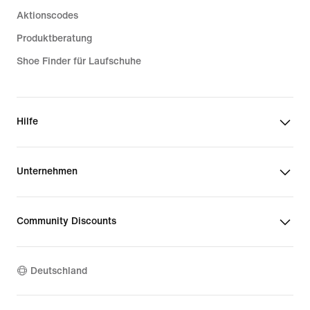
Aktionscodes
Produktberatung
Shoe Finder für Laufschuhe
Hilfe
Unternehmen
Community Discounts
Deutschland