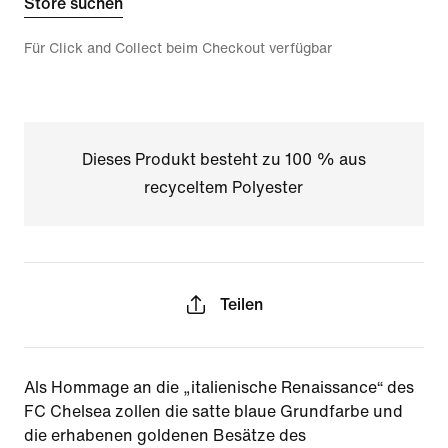
Store suchen
Für Click and Collect beim Checkout verfügbar
Dieses Produkt besteht zu 100 % aus
recyceltem Polyester
Teilen
Als Hommage an die „italienische Renaissance“ des
FC Chelsea zollen die satte blaue Grundfarbe und
die erhabenen goldenen Besätze des