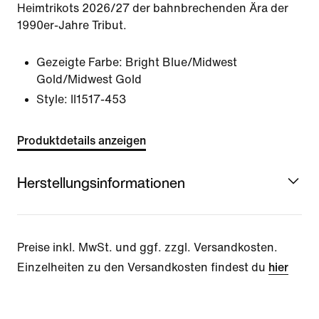
Heimtrikots 2026/27 der bahnbrechenden Ära der
1990er-Jahre Tribut.
Gezeigte Farbe:
Bright Blue/Midwest
Gold/Midwest Gold
Style:
II1517-453
Produktdetails anzeigen
Herstellungsinformationen
Preise inkl. MwSt. und ggf. zzgl. Versandkosten.
Einzelheiten zu den Versandkosten findest du
hier