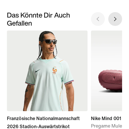
Das Könnte Dir Auch
Gefallen
Französische Nationalmannschaft
Nike Mind 001
Pregame Mule (D
2026 Stadion-Auswärtstrikot