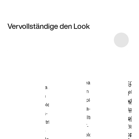
Vervollständige den Look
Item 3 of 5