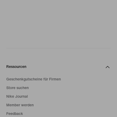
Ressourcen
Geschenkgutscheine für Firmen
Store suchen
Nike Journal
Member werden
Feedback