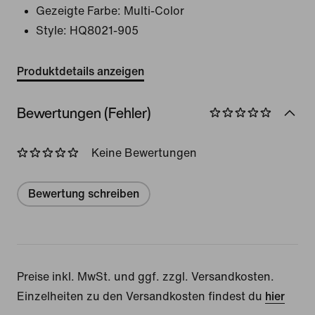
Gezeigte Farbe:
Multi-Color
Style:
HQ8021-905
Produktdetails anzeigen
Bewertungen (Fehler)
Keine Bewertungen
Bewertung schreiben
Preise inkl. MwSt. und ggf. zzgl. Versandkosten.
Einzelheiten zu den Versandkosten findest du
hier