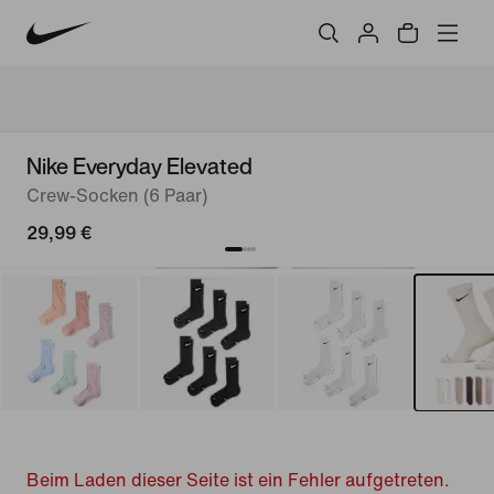
Nike Everyday Elevated
Crew-Socken (6 Paar)
29,99 €
Beim Laden dieser Seite ist ein Fehler aufgetreten.