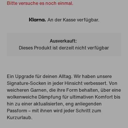
Bitte versuche es noch einmal.
An der Kasse verfügbar.
Klarna
Ausverkauft:
Dieses Produkt ist derzeit nicht verfügbar
Ein Upgrade für deinen Alltag. Wir haben unsere
Signature-Socken in jeder Hinsicht verbessert. Von
weicheren Garnen, die ihre Form behalten, über eine
wolkenweiche Dämpfung für ultimativen Komfort bis
hin zu einer aktualisierten, eng anliegenden
Passform – mit ihnen wird jeder Schritt zum
Kurzurlaub.