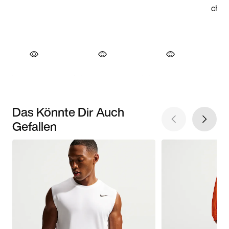
Das Könnte Dir Auch
Gefallen