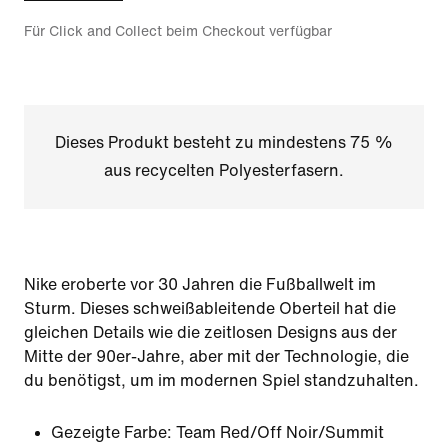
Für Click and Collect beim Checkout verfügbar
Dieses Produkt besteht zu mindestens 75 %
aus recycelten Polyesterfasern.
Nike eroberte vor 30 Jahren die Fußballwelt im
Sturm. Dieses schweißableitende Oberteil hat die
gleichen Details wie die zeitlosen Designs aus der
Mitte der 90er-Jahre, aber mit der Technologie, die
du benötigst, um im modernen Spiel standzuhalten.
Gezeigte Farbe:
Team Red/Off Noir/Summit