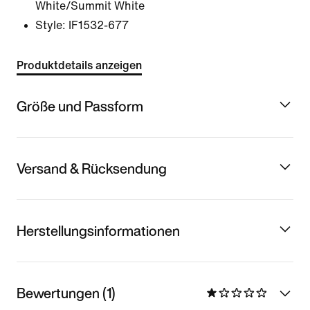
White/Summit White
Style:
IF1532-677
Produktdetails anzeigen
Größe und Passform
Versand & Rücksendung
Herstellungsinformationen
Bewertungen (1)