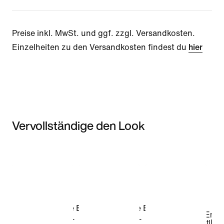
Preise inkl. MwSt. und ggf. zzgl. Versandkosten.
Einzelheiten zu den Versandkosten findest du
hier
Vervollständige den Look
Item 3 of 3