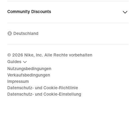
Community Discounts
Deutschland
©
2026
Nike, Inc. Alle Rechte vorbehalten
Guides
Nutzungsbedingungen
Verkaufsbedingungen
Impressum
Datenschutz- und Cookie-Richtlinie
Datenschutz- und Cookie-Einstellung