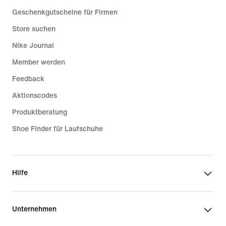
Geschenkgutscheine für Firmen
Store suchen
Nike Journal
Member werden
Feedback
Aktionscodes
Produktberatung
Shoe Finder für Laufschuhe
Hilfe
Unternehmen