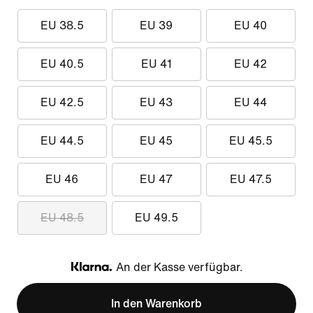
EU 38.5
EU 39
EU 40
EU 40.5
EU 41
EU 42
EU 42.5
EU 43
EU 44
EU 44.5
EU 45
EU 45.5
EU 46
EU 47
EU 47.5
EU 48.5
EU 49.5
An der Kasse verfügbar.
Klarna
In den Warenkorb