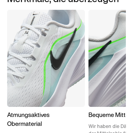
Atmungsaktives
Bequeme Mittels
Obermaterial
Wir haben die Dämp