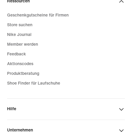
Ressourcen
Geschenkgutscheine für Firmen
Store suchen
Nike Journal
Member werden
Feedback
Aktionscodes
Produktberatung
Shoe Finder für Laufschuhe
Hilfe
Unternehmen