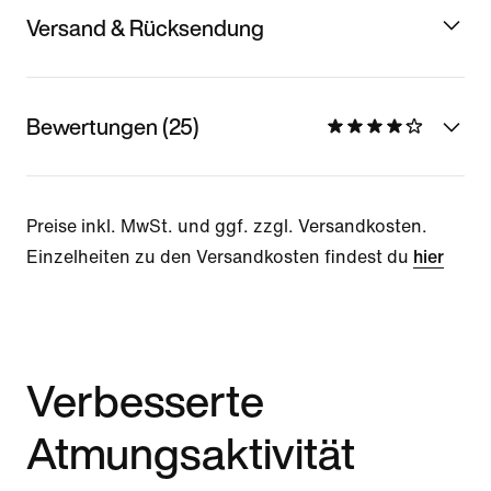
Versand & Rücksendung
Bewertungen (25)
Preise inkl. MwSt. und ggf. zzgl. Versandkosten.
Einzelheiten zu den Versandkosten findest du
hier
Verbesserte
Atmungsaktivität