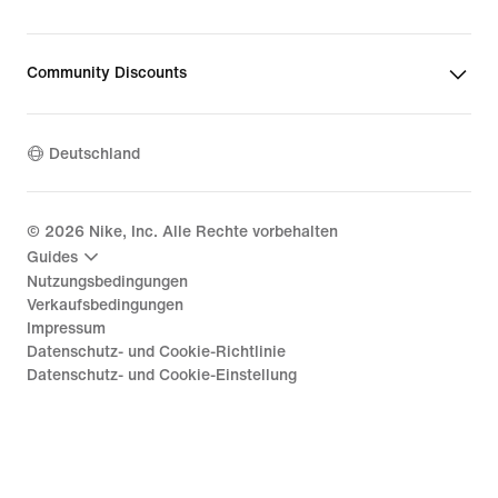
Community Discounts
Deutschland
©
2026
Nike, Inc. Alle Rechte vorbehalten
Guides
Nutzungsbedingungen
Verkaufsbedingungen
Impressum
Datenschutz- und Cookie-Richtlinie
Datenschutz- und Cookie-Einstellung