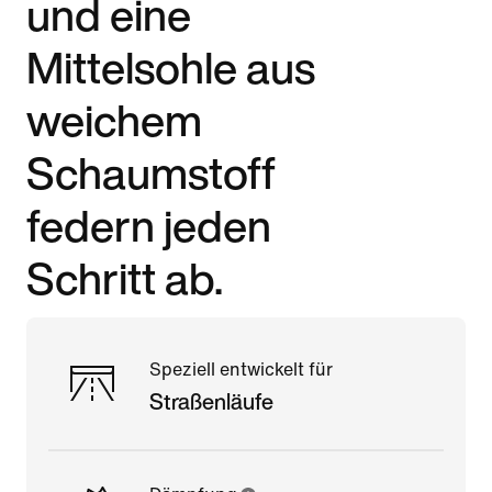
und eine
Mittelsohle aus
weichem
Schaumstoff
federn jeden
Schritt ab.
Speziell entwickelt für
Straßenläufe