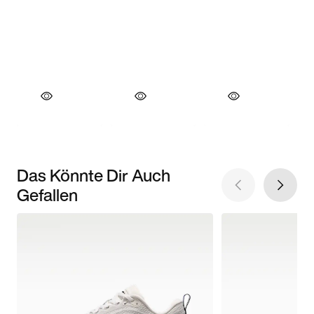
Das Könnte Dir Auch
Gefallen