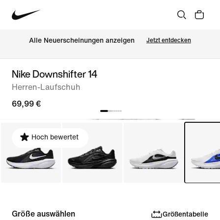
Alle Neuerscheinungen anzeigen
Jetzt entdecken
Nike Downshifter 14
Herren-Laufschuh
69,99 €
Hoch bewertet
Größe auswählen
Größentabelle