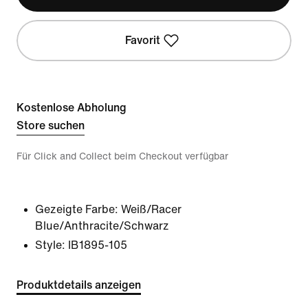
Favorit
Kostenlose Abholung
Store suchen
Für Click and Collect beim Checkout verfügbar
Gezeigte Farbe:
Weiß/Racer
Blue/Anthracite/Schwarz
Style:
IB1895-105
Produktdetails anzeigen