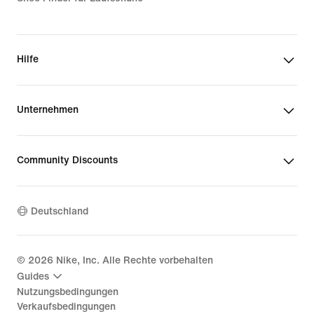
Hilfe
Unternehmen
Community Discounts
Deutschland
©
2026
Nike, Inc. Alle Rechte vorbehalten
Guides
Nutzungsbedingungen
Verkaufsbedingungen