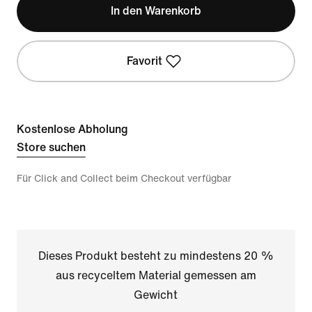
In den Warenkorb
Favorit
Kostenlose Abholung
Store suchen
Für Click and Collect beim Checkout verfügbar
Dieses Produkt besteht zu mindestens 20 %
aus recyceltem Material gemessen am
Gewicht