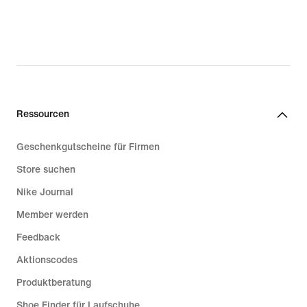
Ressourcen
Geschenkgutscheine für Firmen
Store suchen
Nike Journal
Member werden
Feedback
Aktionscodes
Produktberatung
Shoe Finder für Laufschuhe