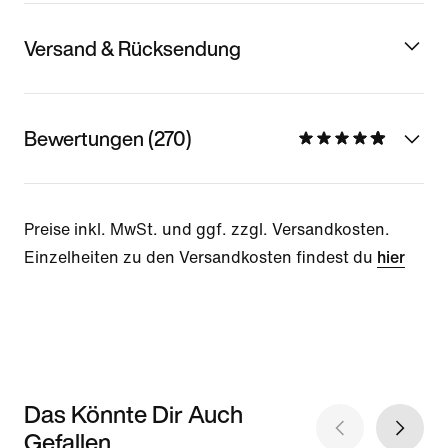
Versand & Rücksendung
Bewertungen (270)
Preise inkl. MwSt. und ggf. zzgl. Versandkosten.
Einzelheiten zu den Versandkosten findest du
hier
Das Könnte Dir Auch
Gefallen