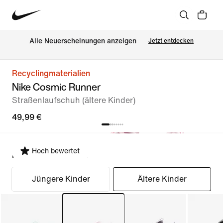
Alle Neuerscheinungen anzeigen
Jetzt entdecken
Recyclingmaterialien
Nike Cosmic Runner
Straßenlaufschuh (ältere Kinder)
49,99 €
Hoch bewertet
Passform auswählen
Jüngere Kinder
Ältere Kinder