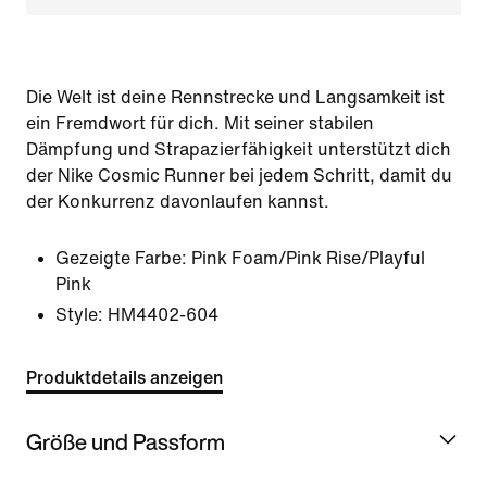
Die Welt ist deine Rennstrecke und Langsamkeit ist
ein Fremdwort für dich. Mit seiner stabilen
Dämpfung und Strapazierfähigkeit unterstützt dich
der Nike Cosmic Runner bei jedem Schritt, damit du
der Konkurrenz davonlaufen kannst.
Gezeigte Farbe:
Pink Foam/Pink Rise/Playful
Pink
Style:
HM4402-604
Produktdetails anzeigen
Größe und Passform