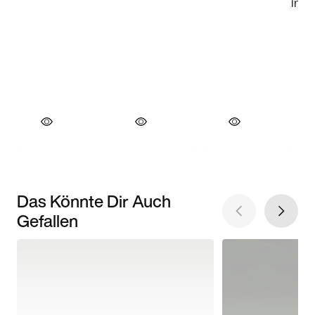
Das Könnte Dir Auch
Gefallen