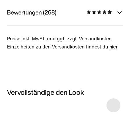
Bewertungen (268)
Preise inkl. MwSt. und ggf. zzgl. Versandkosten.
Einzelheiten zu den Versandkosten findest du
hier
Vervollständige den Look
Item 3 of 9