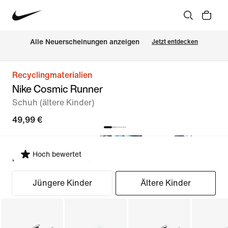
Alle Neuerscheinungen anzeigen
Jetzt entdecken
Recyclingmaterialien
Nike Cosmic Runner
Schuh (ältere Kinder)
49,99 €
Hoch bewertet
Passform auswählen
Jüngere Kinder
Ältere Kinder