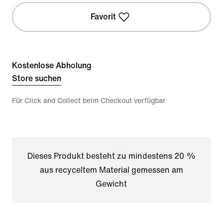
Favorit
Kostenlose Abholung
Store suchen
Für Click and Collect beim Checkout verfügbar
Dieses Produkt besteht zu mindestens 20 %
aus recyceltem Material gemessen am
Gewicht