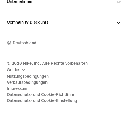
Unternehmen
Community Discounts
Deutschland
©
2026
Nike, Inc. Alle Rechte vorbehalten
Guides
Nutzungsbedingungen
Verkaufsbedingungen
Impressum
Datenschutz- und Cookie-Richtlinie
Datenschutz- und Cookie-Einstellung