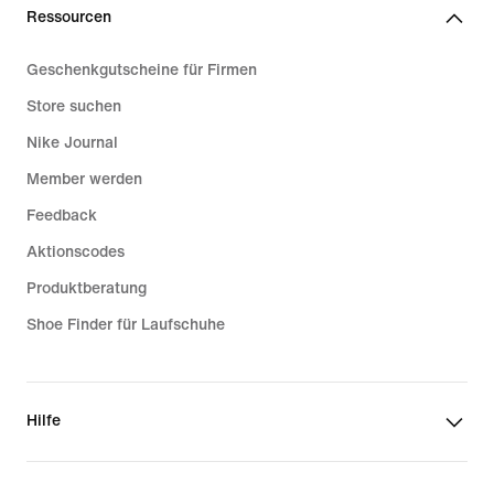
Ressourcen
Geschenkgutscheine für Firmen
Store suchen
Nike Journal
Member werden
Feedback
Aktionscodes
Produktberatung
Shoe Finder für Laufschuhe
Hilfe