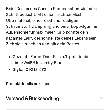
Beim Design des Cosmic Runner haben wir jeden
Schritt bedacht. Mit einem leichten Mesh-
Obermaterial, einer reaktionsfreudigen
Schaumstoff-Dämpfung und einer Doppelgummi-
Außensohle für maximalen Grip könnte dein
nächster Lauf, der schnellste deines Lebens sein.
Zieh sie einfach an und gib dein Bestes.
Gezeigte Farbe:
Dark Raisin/Light Liquid
Lime/Weiß/University Blue
Style:
IQ9312-573
Produktdetails anzeigen
Versand & Rücksendung