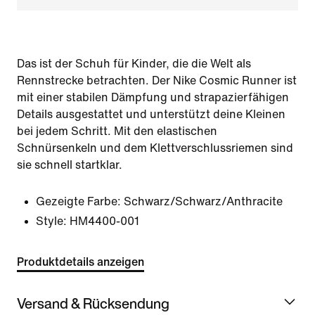
Das ist der Schuh für Kinder, die die Welt als
Rennstrecke betrachten. Der Nike Cosmic Runner ist
mit einer stabilen Dämpfung und strapazierfähigen
Details ausgestattet und unterstützt deine Kleinen
bei jedem Schritt. Mit den elastischen
Schnürsenkeln und dem Klettverschlussriemen sind
sie schnell startklar.
Gezeigte Farbe:
Schwarz/Schwarz/Anthracite
Style:
HM4400-001
Produktdetails anzeigen
Versand & Rücksendung