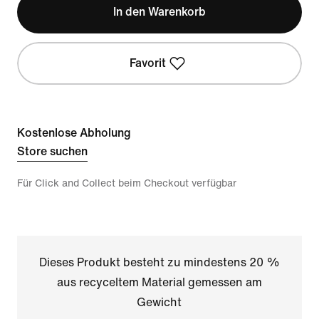
In den Warenkorb
Favorit
Kostenlose Abholung
Store suchen
Für Click and Collect beim Checkout verfügbar
Dieses Produkt besteht zu mindestens 20 %
aus recyceltem Material gemessen am
Gewicht