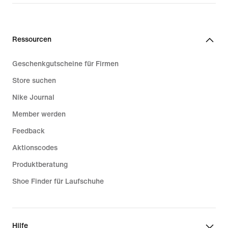
Ressourcen
Geschenkgutscheine für Firmen
Store suchen
Nike Journal
Member werden
Feedback
Aktionscodes
Produktberatung
Shoe Finder für Laufschuhe
Hilfe