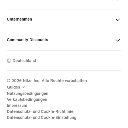
Unternehmen
Community Discounts
Deutschland
©
2026
Nike, Inc. Alle Rechte vorbehalten
Guides
Nutzungsbedingungen
Verkaufsbedingungen
Impressum
Datenschutz- und Cookie-Richtlinie
Datenschutz- und Cookie-Einstellung