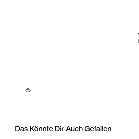
Das Könnte Dir Auch Gefallen