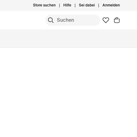
Store suchen
Hilfe
Sei dabei
Anmelden