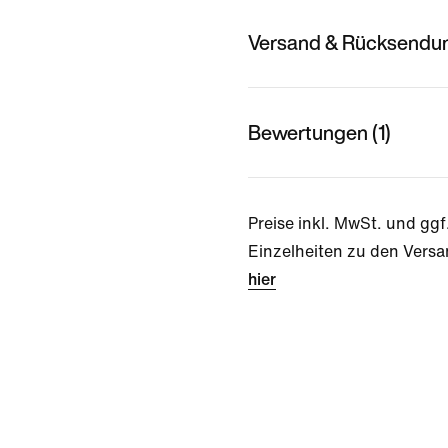
Versand & Rücksendu
Bewertungen (1)
Preise inkl. MwSt. und ggf
Einzelheiten zu den Versa
hier