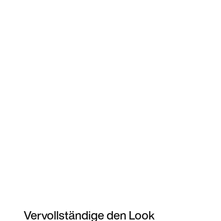
Vervollständige den Look