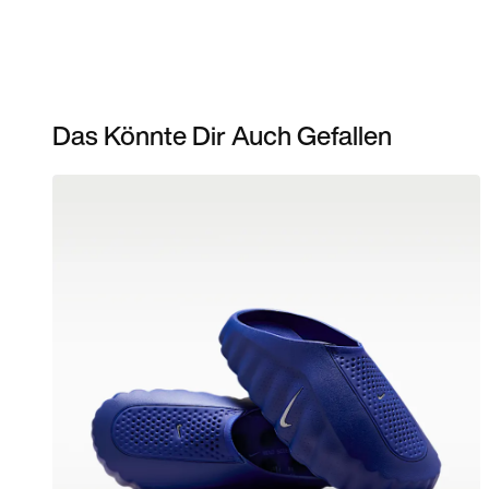
Das Könnte Dir Auch Gefallen