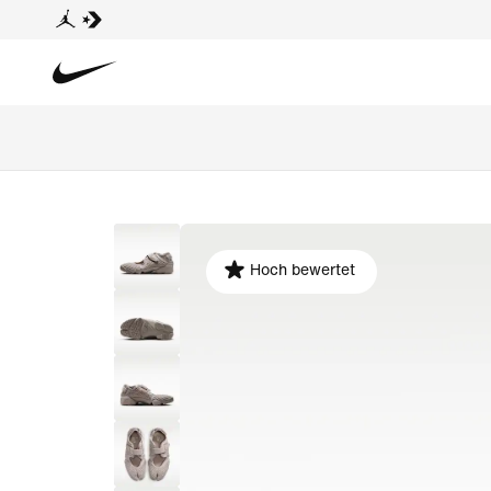
Hoch bewertet