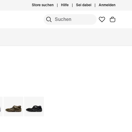
Store suchen
Hilfe
Sei dabei
Anmelden