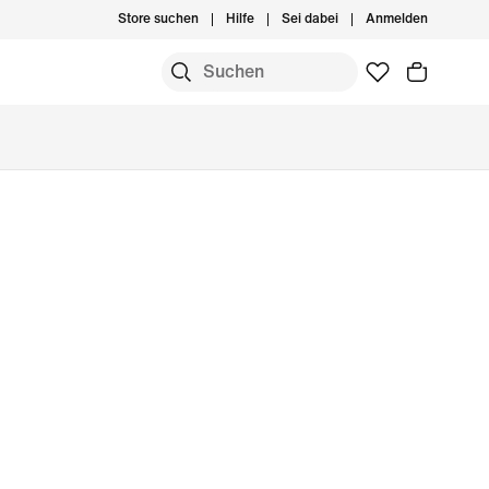
Store suchen
Hilfe
Sei dabei
Anmelden