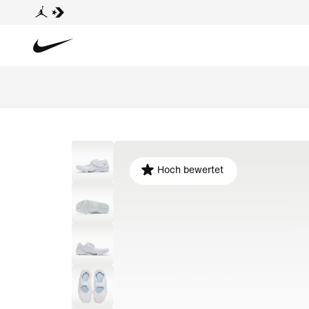
Hoch bewertet