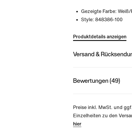
Gezeigte Farbe:
Weiß/
Style:
848386-100
Produktdetails anzeigen
Versand & Rücksendu
Bewertungen (49)
Preise inkl. MwSt. und ggf
Einzelheiten zu den Versa
hier