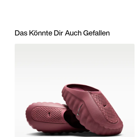
Das Könnte Dir Auch Gefallen