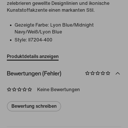
zelebrieren gewellte Designlinien und ikonische
Kunststoffakzente einen markanten Stil.
Gezeigte Farbe:
Lyon Blue/Midnight
Navy/Weiß/Lyon Blue
Style:
II7204-400
Produktdetails anzeigen
Bewertungen (Fehler)
Keine Bewertungen
Bewertung schreiben