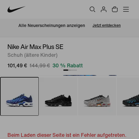
Alle Neuerscheinungen anzeigen
Jetzt entdecken
Nike Air Max Plus SE
Schuh (ältere Kinder)
101,49 €
144,99 €
30 % Rabatt
Beim Laden dieser Seite ist ein Fehler aufgetreten.