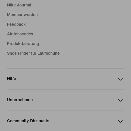
Nike Journal
Member werden
Feedback
Aktionscodes
Produktberatung
Shoe Finder für Laufschuhe
Hilfe
Unternehmen
Community Discounts