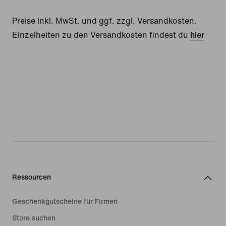
Preise inkl. MwSt. und ggf. zzgl. Versandkosten.
Einzelheiten zu den Versandkosten findest du
hier
Ressourcen
Geschenkgutscheine für Firmen
Store suchen