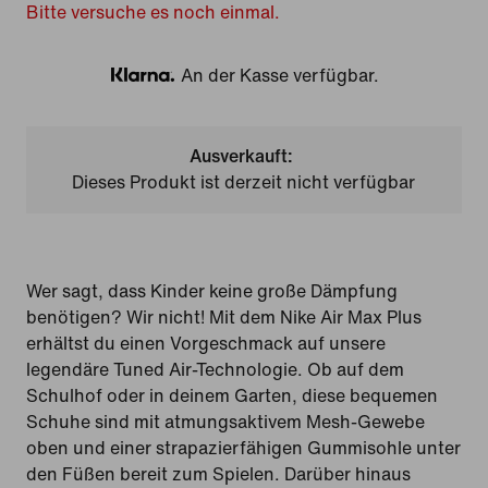
Bitte versuche es noch einmal.
An der Kasse verfügbar.
Klarna
Ausverkauft:
Dieses Produkt ist derzeit nicht verfügbar
Wer sagt, dass Kinder keine große Dämpfung
benötigen? Wir nicht! Mit dem Nike Air Max Plus
erhältst du einen Vorgeschmack auf unsere
legendäre Tuned Air-Technologie. Ob auf dem
Schulhof oder in deinem Garten, diese bequemen
Schuhe sind mit atmungsaktivem Mesh-Gewebe
oben und einer strapazierfähigen Gummisohle unter
den Füßen bereit zum Spielen. Darüber hinaus