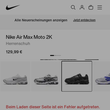
Alle Neuerscheinungen anzeigen
Jetzt entdecken
Nike Air Max Moto 2K
Herrenschuh
129,99 €
Beim Laden dieser Seite ist ein Fehler aufgetreten.