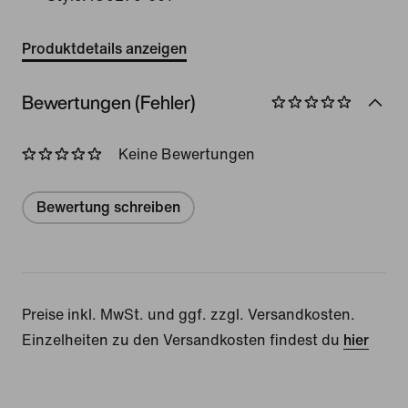
Produktdetails anzeigen
Bewertungen (Fehler)
Keine Bewertungen
Bewertung schreiben
Preise inkl. MwSt. und ggf. zzgl. Versandkosten.
Einzelheiten zu den Versandkosten findest du
hier