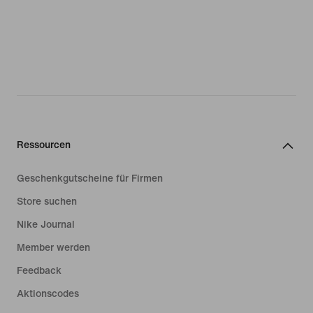
Ressourcen
Geschenkgutscheine für Firmen
Store suchen
Nike Journal
Member werden
Feedback
Aktionscodes