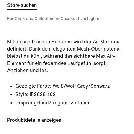
Store suchen
Für Click and Collect beim Checkout verfügbar
Mit diesen frischen Schuhen wird der Air Max neu
definiert. Dank dem eleganten Mesh-Obermaterial
bleibst du kühl, während das sichtbare Max Air-
Element für ein federndes Laufgefühl sorgt.
Anziehen und los.
Gezeigte Farbe:
Weiß/Wolf Grey/Schwarz
Style:
IF2629-102
Ursprungsland/-region: Vietnam
Produktdetails anzeigen