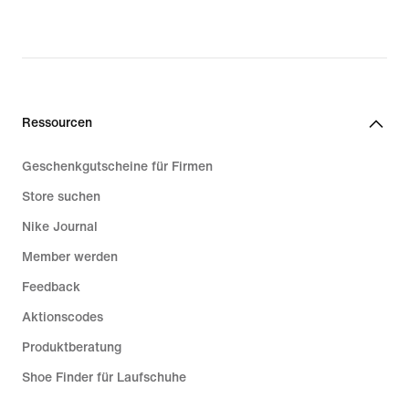
Ressourcen
Geschenkgutscheine für Firmen
Store suchen
Nike Journal
Member werden
Feedback
Aktionscodes
Produktberatung
Shoe Finder für Laufschuhe