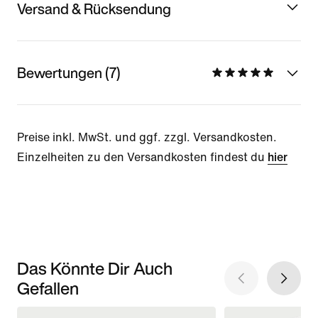
Versand & Rücksendung
Bewertungen (7)
Preise inkl. MwSt. und ggf. zzgl. Versandkosten.
Einzelheiten zu den Versandkosten findest du
hier
Das Könnte Dir Auch
Gefallen