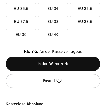
EU 35.5
EU 36
EU 36.5
EU 37.5
EU 38
EU 38.5
EU 39
EU 40
An der Kasse verfügbar.
Klarna
In den Warenkorb
Favorit
Kostenlose Abholung