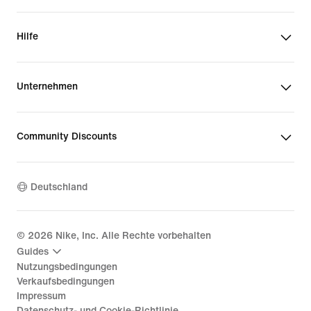
Hilfe
Unternehmen
Community Discounts
Deutschland
©
2026
Nike, Inc. Alle Rechte vorbehalten
Guides
Nutzungsbedingungen
Verkaufsbedingungen
Impressum
Datenschutz- und Cookie-Richtlinie