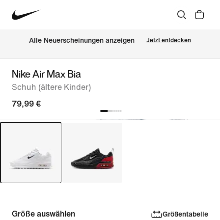
Alle Neuerscheinungen anzeigen
Jetzt entdecken
Nike Air Max Bia
Schuh (ältere Kinder)
79,99 €
Größe auswählen
Größentabelle