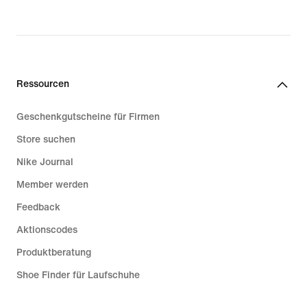
Ressourcen
Geschenkgutscheine für Firmen
Store suchen
Nike Journal
Member werden
Feedback
Aktionscodes
Produktberatung
Shoe Finder für Laufschuhe