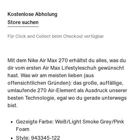
Kostenlose Abholung
Store suchen
Für Click and Collect beim Checkout verfügbar
Mit dem Nike Air Max 270 erhältst du alles, was du
dir vom ersten Air Max Lifestyleschuh gewünscht
hast. Was wir am meisten lieben (aus
offensichtlichen Gründen): das große, auffällige,
umlaufende 270 Air-Element als Ausdruck unserer
besten Technologie, egal wo du gerade unterwegs
bist.
Gezeigte Farbe:
Weiß/Light Smoke Grey/Pink
Foam
Style:
943345-122