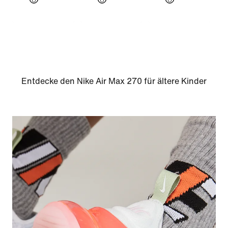
Entdecke den Nike Air Max 270 für ältere Kinder