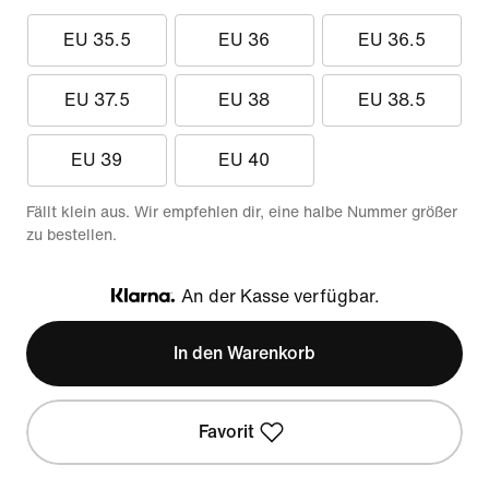
EU 35.5
EU 36
EU 36.5
EU 37.5
EU 38
EU 38.5
EU 39
EU 40
Fällt klein aus. Wir empfehlen dir, eine halbe Nummer größer
zu bestellen.
An der Kasse verfügbar.
Klarna
In den Warenkorb
Favorit