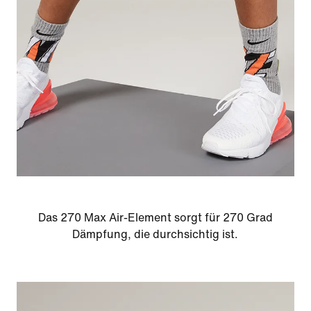
Das 270 Max Air-Element sorgt für 270 Grad
Dämpfung, die durchsichtig ist.