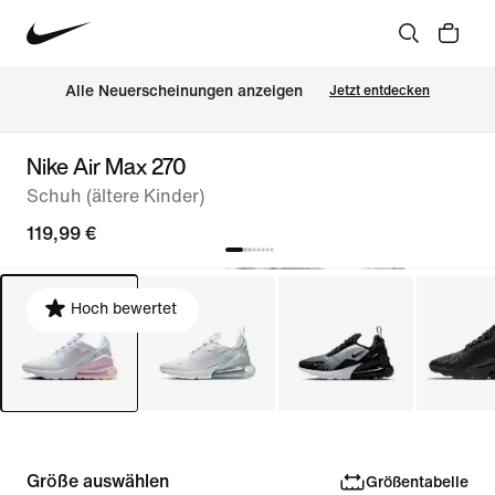
Alle Neuerscheinungen anzeigen
Jetzt entdecken
Nike Air Max 270
Schuh (ältere Kinder)
119,99 €
Hoch bewertet
Größe auswählen
Größentabelle