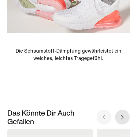
Die Schaumstoff-Dämpfung gewährleistet ein
weiches, leichtes Tragegefühl.
Das Könnte Dir Auch
Gefallen