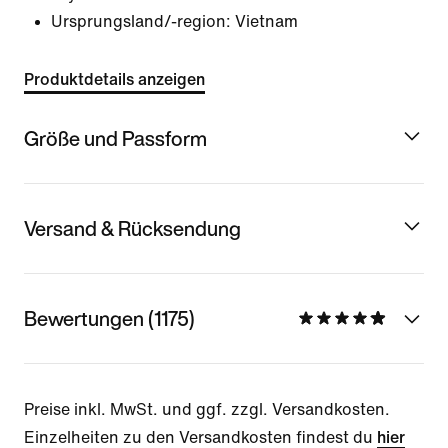
Ursprungsland/-region: Vietnam
Produktdetails anzeigen
Größe und Passform
Versand & Rücksendung
Bewertungen (1175)
Preise inkl. MwSt. und ggf. zzgl. Versandkosten.
Einzelheiten zu den Versandkosten findest du
hier