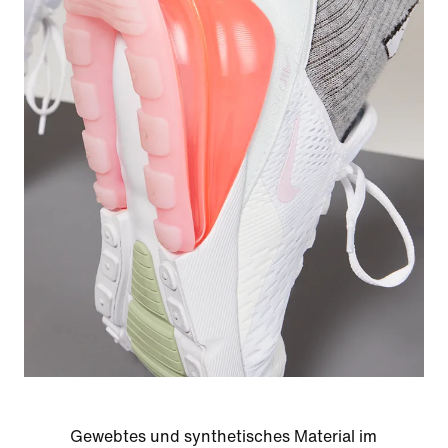
Gewebtes und synthetisches Material im