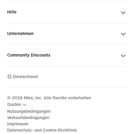
Hilfe
Unternehmen
Community Discounts
Deutschland
©
2026
Nike, Inc. Alle Rechte vorbehalten
Guides
Nutzungsbedingungen
Verkaufsbedingungen
Impressum
Datenschutz- und Cookie-Richtlinie