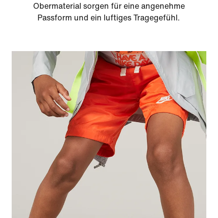
Obermaterial sorgen für eine angenehme
Passform und ein luftiges Tragegefühl.